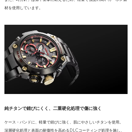
材を使用しています。
純チタンで錆びにくく、二重硬化処理で傷に強く
ケース・バンドに、軽量で錆びに強く、肌にやさしいチタンを使用。
深層硬化処理と表面の耐傷性を高めるDLCコーティング処理を施し、