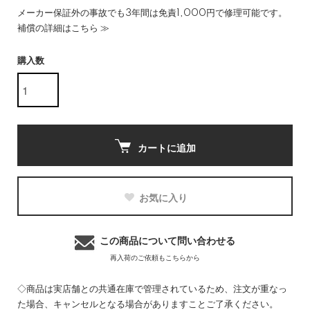
メーカー保証外の事故でも3年間は免責1,000円で修理可能です。
補償の詳細はこちら ≫
購入数
カートに追加
お気に入り
この商品について問い合わせる
再入荷のご依頼もこちらから
◇商品は実店舗との共通在庫で管理されているため、注文が重なっ
た場合、キャンセルとなる場合がありますことご了承ください。