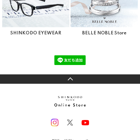
SHINKODO EYEWEAR
BELLE NOBLE Store