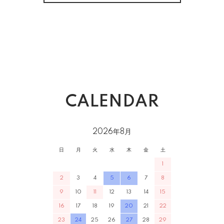
CALENDAR
2026年8月
日
月
火
水
木
金
土
1
2
3
4
5
6
7
8
9
10
11
12
13
14
15
16
17
18
19
20
21
22
23
24
25
26
27
28
29