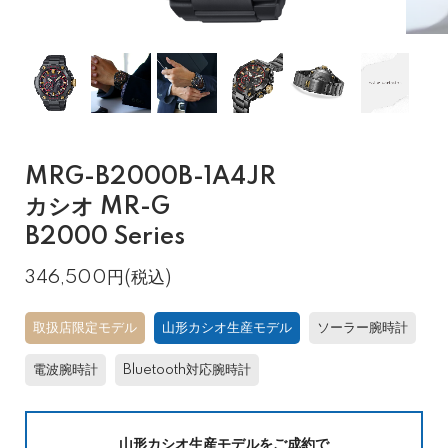
MRG-B2000B-1A4JR
カシオ MR-G
B2000 Series
346,500円(税込)
取扱店限定モデル
山形カシオ生産モデル
ソーラー腕時計
電波腕時計
Bluetooth対応腕時計
山形カシオ生産モデルをご成約で