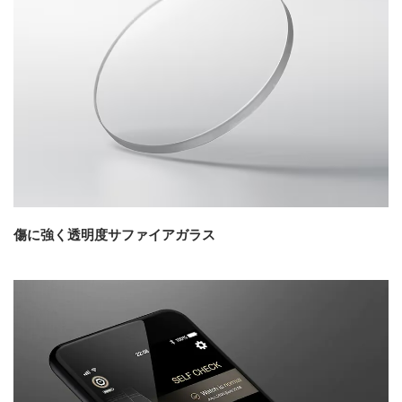
傷に強く透明度サファイアガラス