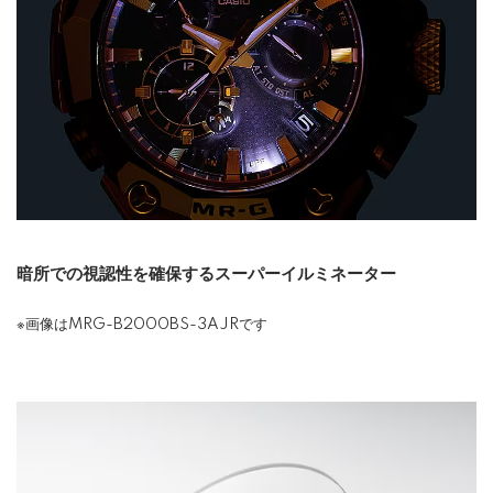
暗所での視認性を確保するスーパーイルミネーター
※画像はMRG-B2000BS-3AJRです