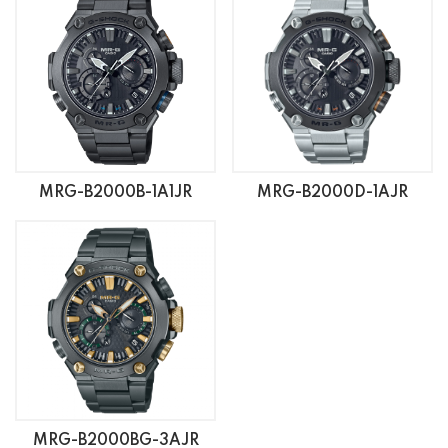
MRG-B2000B-1A1JR
MRG-B2000D-1AJR
MRG-B2000BG-3AJR