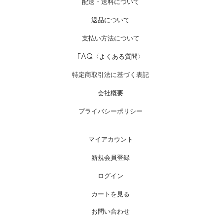
配送・送料について
返品について
支払い方法について
FAQ〈よくある質問〉
特定商取引法に基づく表記
会社概要
プライバシーポリシー
マイアカウント
新規会員登録
ログイン
カートを見る
お問い合わせ