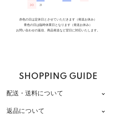
30
31
赤色の日は定休日とさせていただきます（発送お休み）
青色の日は臨時休業日となります（発送お休み）
お問い合わせの返信、商品発送など翌日に対応いたします。
SHOPPING GUIDE
配送・送料について
佐川急便
返品について