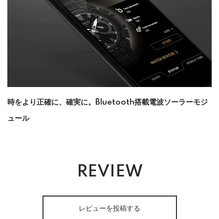
時をより正確に、確実に。Bluetooth搭載電波ソーラーモジ
ュール
REVIEW
レビューを投稿する