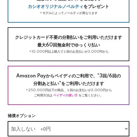
カシオオリジナルノベルティ
をプレゼント
＊モデルによってノベルティが異なります
クレジットカード不要の分割払いをご利用いただけます
最大60回無金利でゆっくり払い
＊10,000円以上購入で１回のお支払いが3,000円から
Amazon Payからペイディのご利用で、"3回/6回の
分割あと払い"をご利用いただけます
＊250,000円以下の商品、１回のお支払いが3,000円から
ご利用方法は
ペイディの使い方
をご覧ください。
補償オプション