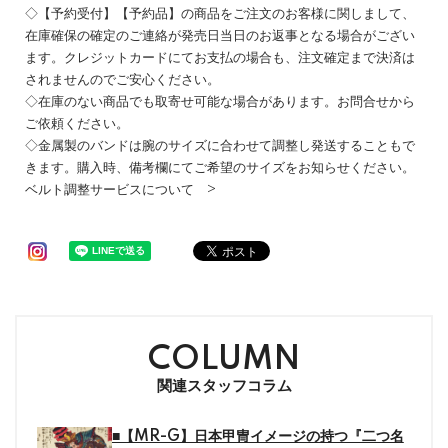
◇【予約受付】【予約品】の商品をご注文のお客様に関しまして、
在庫確保の確定のご連絡が発売日当日のお返事となる場合がござい
ます。クレジットカードにてお支払の場合も、注文確定まで決済は
されませんのでご安心ください。
◇在庫のない商品でも取寄せ可能な場合があります。お問合せから
ご依頼ください。
◇金属製のバンドは腕のサイズに合わせて調整し発送することもで
きます。購入時、備考欄にてご希望のサイズをお知らせください。
ベルト調整サービスについて >
COLUMN
関連スタッフコラム
■【MR-G】日本甲冑イメージの持つ『二つ名