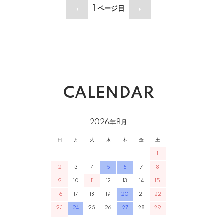
1
ページ目
CALENDAR
2026年8月
日
月
火
水
木
金
土
1
2
3
4
5
6
7
8
9
10
11
12
13
14
15
16
17
18
19
20
21
22
23
24
25
26
27
28
29