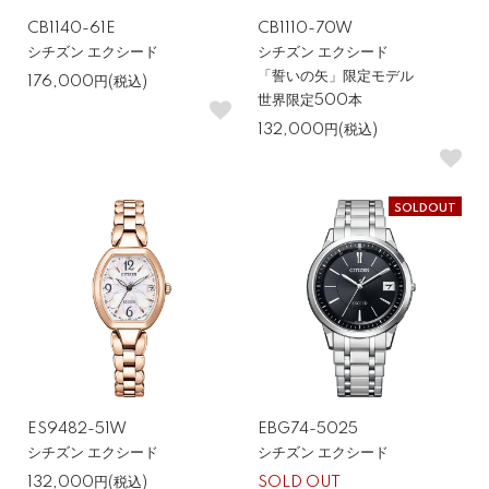
CB1140-61E
CB1110-70W
シチズン エクシード
シチズン エクシード
「誓いの矢」限定モデル
176,000円(税込)
世界限定500本
132,000円(税込)
SOLDOUT
ES9482-51W
EBG74-5025
シチズン エクシード
シチズン エクシード
132,000円(税込)
SOLD OUT