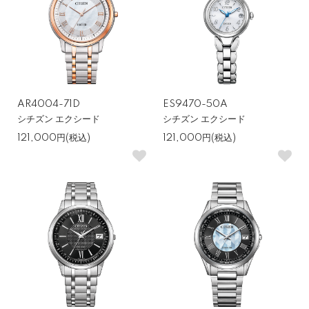
AR4004-71D
ES9470-50A
シチズン エクシード
シチズン エクシード
121,000円(税込)
121,000円(税込)