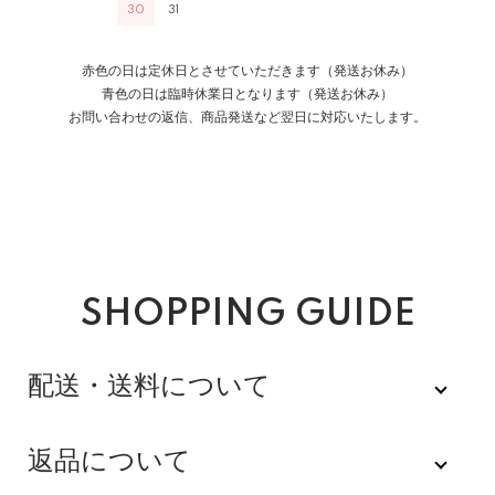
30
31
赤色の日は定休日とさせていただきます（発送お休み）
青色の日は臨時休業日となります（発送お休み）
お問い合わせの返信、商品発送など翌日に対応いたします。
SHOPPING GUIDE
配送・送料について
佐川急便
返品について