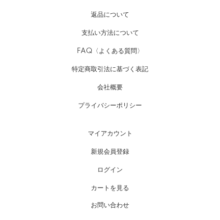
返品について
支払い方法について
FAQ〈よくある質問〉
特定商取引法に基づく表記
会社概要
プライバシーポリシー
マイアカウント
新規会員登録
ログイン
カートを見る
お問い合わせ