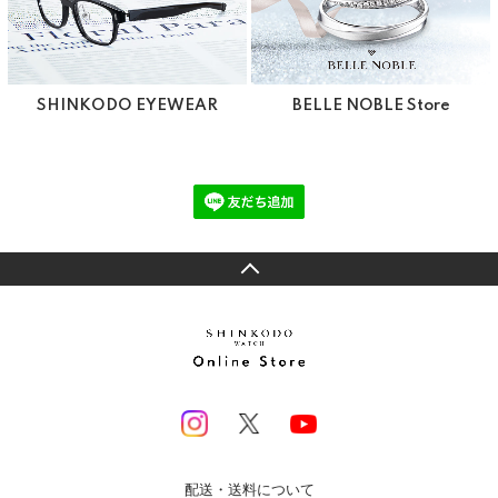
SHINKODO EYEWEAR
BELLE NOBLE Store
配送・送料について