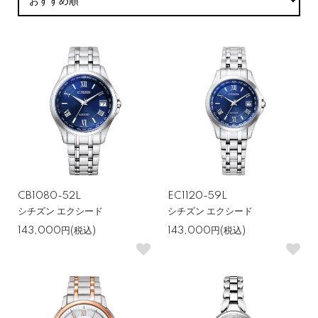
CB1080-52L
EC1120-59L
シチズン エクシード
シチズン エクシード
143,000円(税込)
143,000円(税込)