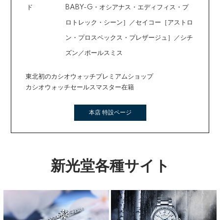
ド
BABY-G・オシアナス・エディフィス・プ
ロトレック・シーン］／セイコー［アストロ
ン・プロスペックス・プレザージュ］／シチ
ズン／ポールスミス
東北初のカシオウォッチプレミアムショップ
カシオウォッチセールスマスター在籍
本店 特設ページ
新光堂各種サイト