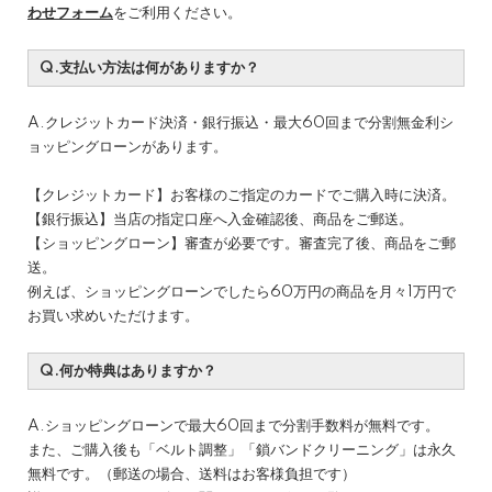
わせフォーム
をご利用ください。
Q.支払い方法は何がありますか？
A.クレジットカード決済・銀行振込・最大60回まで分割無金利シ
ョッピングローンがあります。
【クレジットカード】お客様のご指定のカードでご購入時に決済。
【銀行振込】当店の指定口座へ入金確認後、商品をご郵送。
【ショッピングローン】審査が必要です。審査完了後、商品をご郵
送。
例えば、ショッピングローンでしたら60万円の商品を月々1万円で
お買い求めいただけます。
Q.何か特典はありますか？
A.ショッピングローンで最大60回まで分割手数料が無料です。
また、ご購入後も「ベルト調整」「鎖バンドクリーニング」は永久
無料です。（郵送の場合、送料はお客様負担です）