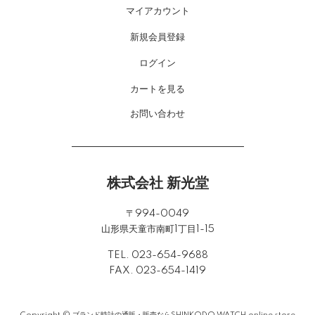
マイアカウント
新規会員登録
ログイン
カートを見る
お問い合わせ
株式会社 新光堂
〒994-0049
山形県天童市南町1丁目1-15
TEL. 023-654-9688
FAX. 023-654-1419