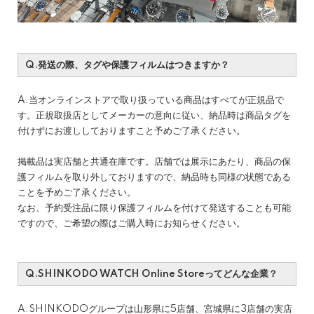
Q.発送の際、タグや保護フィルムはつきますか？
A.当オンラインストアで取り扱っている商品はすべてが正規品で
す。正規取扱店としてメーカーの意向に従い、納品時は商品タグを
付けずにお渡ししておりますこと予めご了承ください。
掲載品は実店舗と共通在庫です。店舗では展示にあたり、商品の保
護フィルムを取り外しておりますので、納品時も同様の状態である
ことを予めご了承ください。
なお、予約受注品に限り保護フィルムを付けて発送することも可能
ですので、ご希望の際はご購入時にお知らせください。
Q.SHINKODO WATCH Online Storeってどんな企業？
A.SHINKODOグループは山形県に5店舗、宮城県に3店舗の実店