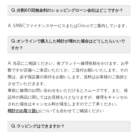
Q.分割60回無金利のショッピングローン会社はどこですか？
A.SMBCファイナンスサービスまたはOricoでご案内しています。
Q.オンラインで購入した時計が壊れた場合はどうしたらいいで
すか？
A.当店にご相談ください。各ブランドへ修理依頼をかけます。お手
数ですが店舗へご来店いただくか、ご送付お願いいたします。その
際は、必ず保証書の添付をお願いします。送料はお客様のご負担と
させていただきます。
事前に修理のお問い合わせをいただけるとスムーズです。また、保
証外の商品に関してはお見積もりとなりますが、修理をキャンセル
された場合はキャンセル料が発生しますのでご了承ください。
時計のお取り扱い
についても合わせてご確認ください
Q.ラッピングはできますか？