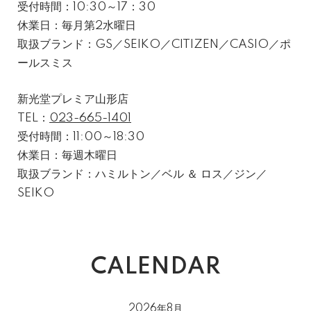
受付時間：10:30～17：30
休業日：毎月第2水曜日
取扱ブランド：GS／SEIKO／CITIZEN／CASIO／ポ
ールスミス
新光堂プレミア山形店
TEL：
023-665-1401
受付時間：11:00～18:30
休業日：毎週木曜日
取扱ブランド：ハミルトン／ベル ＆ ロス／ジン／
SEIKO
CALENDAR
2026年8月