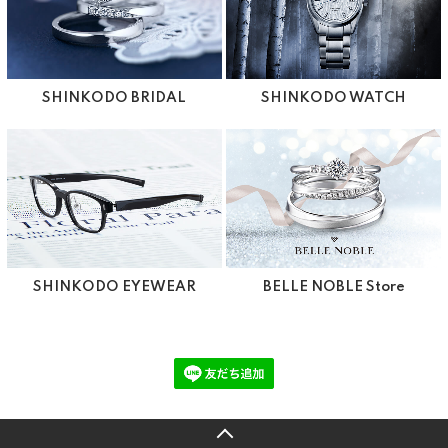
SHINKODO BRIDAL
SHINKODO WATCH
SHINKODO EYEWEAR
BELLE NOBLE Store