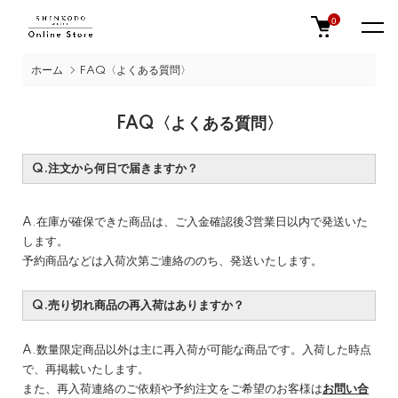
0
ホーム
FAQ〈よくある質問〉
FAQ〈よくある質問〉
Q.注文から何日で届きますか？
A.在庫が確保できた商品は、ご入金確認後3営業日以内で発送いた
します。
予約商品などは入荷次第ご連絡ののち、発送いたします。
Q.売り切れ商品の再入荷はありますか？
A.数量限定商品以外は主に再入荷が可能な商品です。入荷した時点
で、再掲載いたします。
また、再入荷連絡のご依頼や予約注文をご希望のお客様は
お問い合