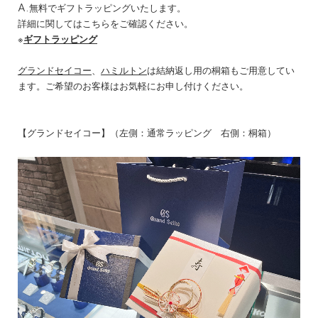
A.無料でギフトラッピングいたします。
詳細に関してはこちらをご確認ください。
※
ギフトラッピング
グランドセイコー
、
ハミルトン
は結納返し用の桐箱もご用意してい
ます。ご希望のお客様はお気軽にお申し付けください。
【グランドセイコー】（左側：通常ラッピング 右側：桐箱）