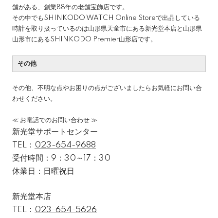
舗がある、創業88年の老舗宝飾店です。
その中でもSHINKODO WATCH Online Storeで出品している
時計を取り扱っているのは山形県天童市にある新光堂本店と山形県
山形市にあるSHINKODO Premier山形店です。
その他
その他、不明な点やお困りの点がございましたらお気軽にお問い合
わせください。
≪ お電話でのお問い合わせ ≫
新光堂サポートセンター
TEL：
023-654-9688
受付時間：9：30～17：30
休業日：日曜祝日
新光堂本店
TEL：
023-654-5626