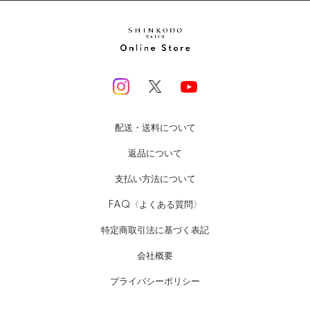
配送・送料について
返品について
支払い方法について
FAQ〈よくある質問〉
特定商取引法に基づく表記
会社概要
プライバシーポリシー