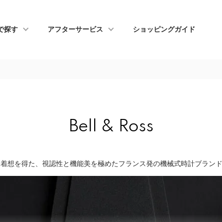
で探す
アフターサービス
ショッピングガイド
Bell & Ross
ら着想を得た、視認性と機能美を極めたフランス発の機械式時計ブラン