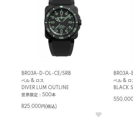
BR03A-D-OL-CE/SRB
BR03A-
ベル & ロス
ベル & ロ
DIVER LUM OUTLINE
BLACK S
世界限定：500本
550,00
825,000円(税込)