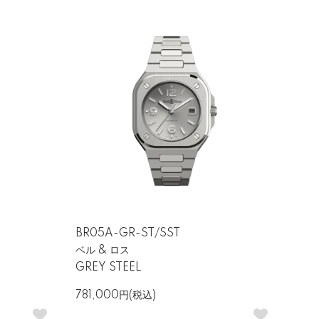
BR05A-GR-ST/SST
ベル & ロス
GREY STEEL
781,000円(税込)
久性を兼ね備えています。