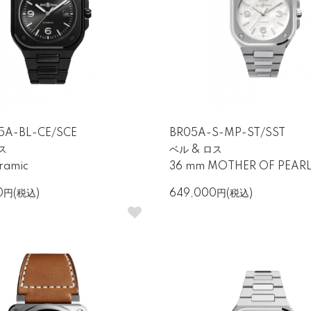
5A-BL-CE/SCE
BR05A-S-MP-ST/SST
ス
ベル & ロス
ramic
36 mm MOTHER OF PEARL
00円(税込)
649,000円(税込)