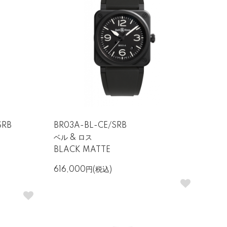
SRB
BR03A-BL-CE/SRB
ベル & ロス
BLACK MATTE
616,000円(税込)