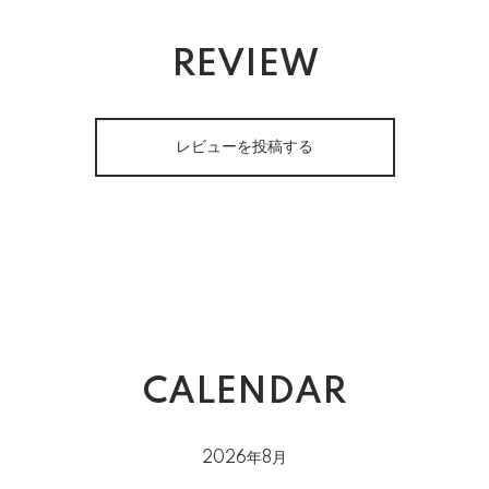
REVIEW
レビューを投稿する
CALENDAR
2026年8月