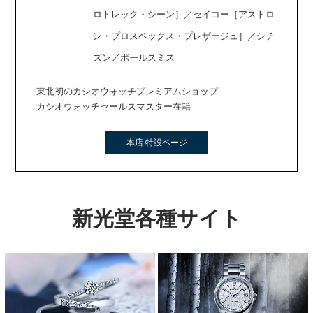
ロトレック・シーン］／セイコー［アストロ
ン・プロスペックス・プレザージュ］／シチ
ズン／ポールスミス
東北初のカシオウォッチプレミアムショップ
カシオウォッチセールスマスター在籍
本店 特設ページ
新光堂各種サイト