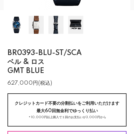
BR0393-BLU-ST/SCA
ベル & ロス
GMT BLUE
627,000円(税込)
クレジットカード不要の分割払いをご利用いただけます
最大60回無金利でゆっくり払い
＊10,000円以上購入で１回のお支払いが3,000円から