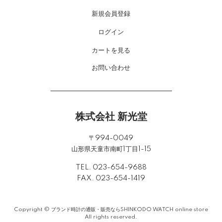
新規会員登録
ログイン
カートを見る
お問い合わせ
株式会社 新光堂
〒994-0049
山形県天童市南町1丁目1-15
TEL. 023-654-9688
FAX. 023-654-1419
Copyright ©
ブランド時計の通販・販売ならSHINKODO WATCH online store
All rights reserved.