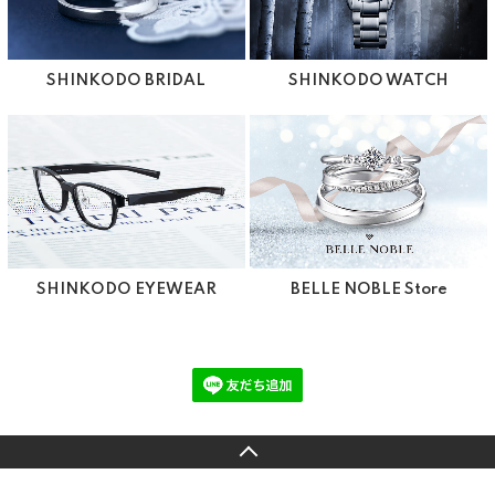
SHINKODO BRIDAL
SHINKODO WATCH
SHINKODO EYEWEAR
BELLE NOBLE Store