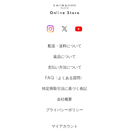
配送・送料について
返品について
支払い方法について
FAQ〈よくある質問〉
特定商取引法に基づく表記
会社概要
プライバシーポリシー
マイアカウント