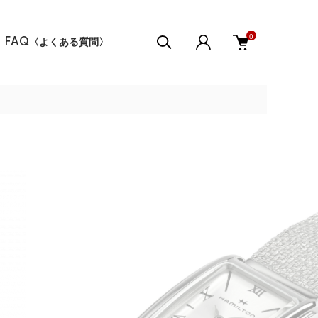
0
FAQ〈よくある質問〉