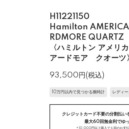
H11221150
Hamilton AMERICA
RDMORE QUARTZ
〈ハミルトン アメリ
アードモア クオーツ
93,500円(税込)
10万円以内で見つかる腕時計
レディー
クレジットカード不要の分割払い
最大60回無金利でゆ
＊10,000円以上購入で１回のお支払