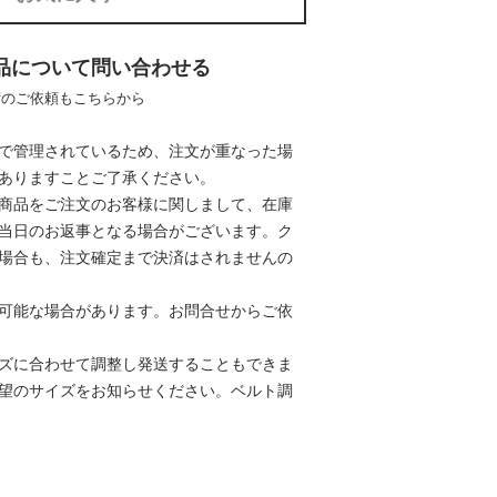
品について問い合わせる
荷のご依頼もこちらから
で管理されているため、注文が重なった場
ありますことご了承ください。
商品をご注文のお客様に関しまして、在庫
当日のお返事となる場合がございます。ク
場合も、注文確定まで決済はされませんの
可能な場合があります。お問合せからご依
ズに合わせて調整し発送することもできま
望のサイズをお知らせください。
ベルト調