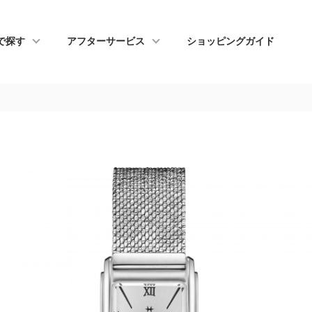
で探す
アフターサービス
ショッピングガイド