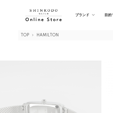
ブランド
目的
TOP
HAMILTON