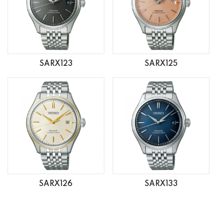
SARX123
SARX125
SARX126
SARX133