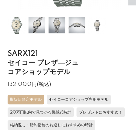
SARX121
セイコー プレザ―ジュ
コアショップモデル
132,000円(税込)
取扱店限定モデル
セイコーコアショップ専用モデル
20万円以内で見つかる機械式時計
プレゼントにおすすめ！
結納返し・婚約指輪のお返しにおすすめの時計