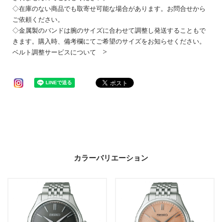
◇在庫のない商品でも取寄せ可能な場合があります。お問合せから
ご依頼ください。
◇金属製のバンドは腕のサイズに合わせて調整し発送することもで
きます。購入時、備考欄にてご希望のサイズをお知らせください。
ベルト調整サービスについて >
カラーバリエーション