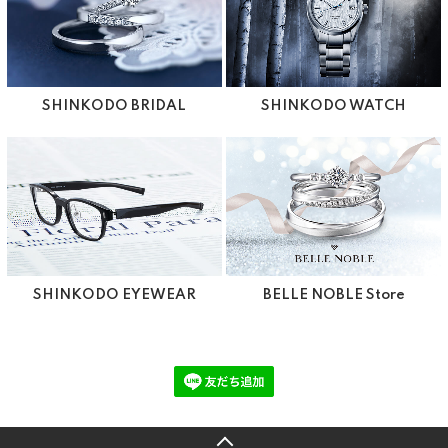
SHINKODO BRIDAL
SHINKODO WATCH
SHINKODO EYEWEAR
BELLE NOBLE Store