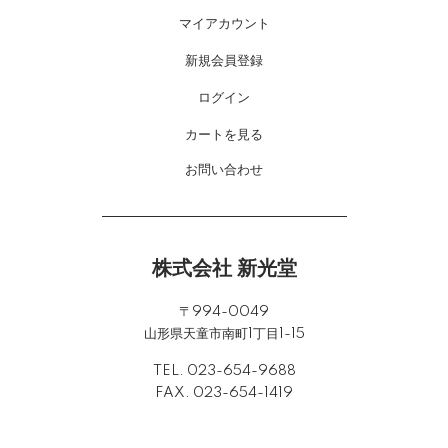
マイアカウント
新規会員登録
ログイン
カートを見る
お問い合わせ
株式会社 新光堂
〒994-0049
山形県天童市南町1丁目1-15
TEL. 023-654-9688
FAX. 023-654-1419