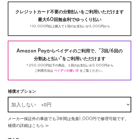
クレジットカード不要の分割払いをご利用いただけます
最大60回無金利でゆっくり払い
＊10,000円以上購入で１回のお支払いが3,000円から
Amazon Payからペイディのご利用で、"3回/6回の
分割あと払い"をご利用いただけます
＊250,000円以下の商品、１回のお支払いが3,000円から
ご利用方法は
ペイディの使い方
をご覧ください。
補償オプション
メーカー保証外の事故でも3年間は免責1,000円で修理可能です。
補償の詳細はこちら ≫