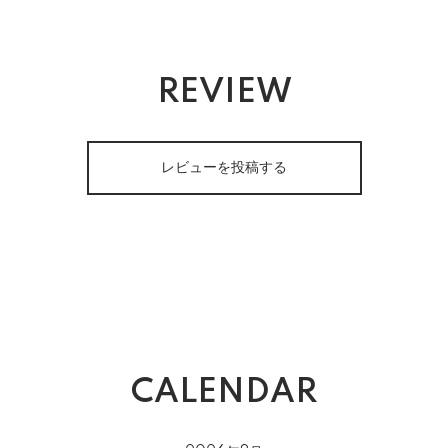
REVIEW
レビューを投稿する
CALENDAR