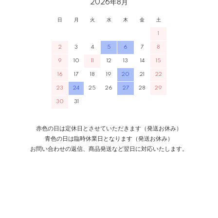
2026年8月
日
月
火
水
木
金
土
1
2
3
4
5
6
7
8
9
10
11
12
13
14
15
16
17
18
19
20
21
22
23
24
25
26
27
28
29
30
31
赤色の日は定休日とさせていただきます（発送お休み）
青色の日は臨時休業日となります（発送お休み）
お問い合わせの返信、商品発送など翌日に対応いたします。