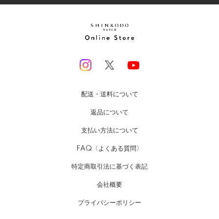
配送・送料について
返品について
支払い方法について
FAQ〈よくある質問〉
特定商取引法に基づく表記
会社概要
プライバシーポリシー