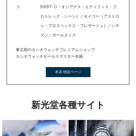
ド
BABY-G・オシアナス・エディフィス・プ
ロトレック・シーン］／セイコー［アストロ
ン・プロスペックス・プレザージュ］／シチ
ズン／ポールスミス
東北初のカシオウォッチプレミアムショップ
カシオウォッチセールスマスター在籍
本店 特設ページ
新光堂各種サイト