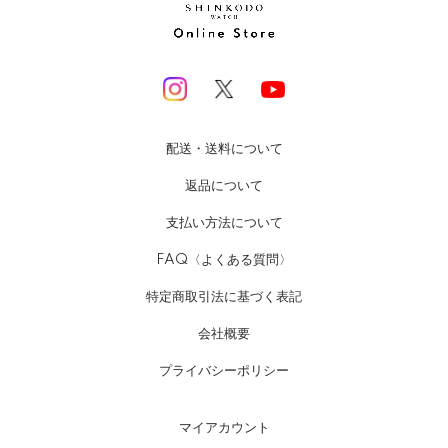
配送・送料について
返品について
支払い方法について
FAQ〈よくある質問〉
特定商取引法に基づく表記
会社概要
プライバシーポリシー
マイアカウント