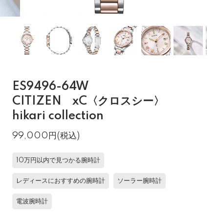
ES9496-64W
CITIZEN xC〈クロスシー〉
hikari collection
99,000円(税込)
10万円以内で見つかる腕時計
レディースにおすすめの腕時計
ソーラー腕時計
電波腕時計