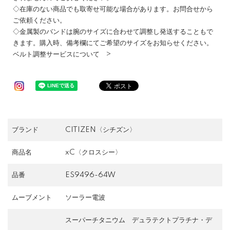
◇在庫のない商品でも取寄せ可能な場合があります。お問合せから
ご依頼ください。
◇金属製のバンドは腕のサイズに合わせて調整し発送することもで
きます。購入時、備考欄にてご希望のサイズをお知らせください。
ベルト調整サービスについて >
ブランド
CITIZEN〈シチズン〉
商品名
xC〈クロスシー〉
品番
ES9496-64W
ムーブメント
ソーラー電波
スーパーチタニウム デュラテクトプラチナ・デ