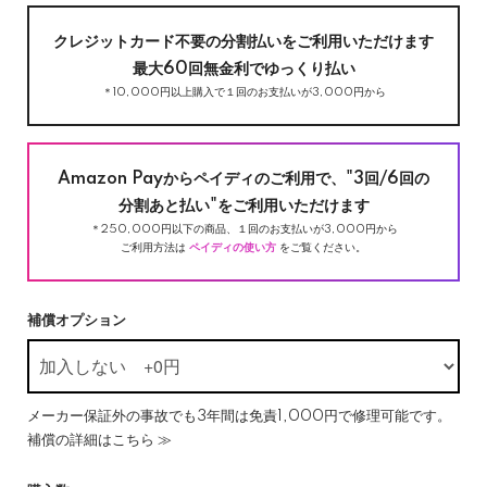
クレジットカード不要の分割払いをご利用いただけます
最大60回無金利でゆっくり払い
＊10,000円以上購入で１回のお支払いが3,000円から
Amazon Payからペイディのご利用で、"3回/6回の
分割あと払い"をご利用いただけます
＊250,000円以下の商品、１回のお支払いが3,000円から
ご利用方法は
ペイディの使い方
をご覧ください。
補償オプション
メーカー保証外の事故でも3年間は免責1,000円で修理可能です。
補償の詳細はこちら ≫