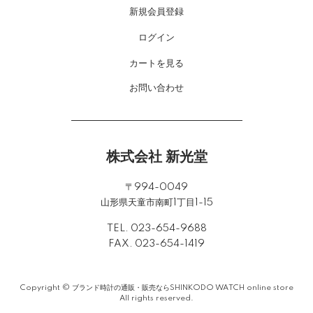
新規会員登録
ログイン
カートを見る
お問い合わせ
株式会社 新光堂
〒994-0049
山形県天童市南町1丁目1-15
TEL. 023-654-9688
FAX. 023-654-1419
Copyright ©
ブランド時計の通販・販売ならSHINKODO WATCH online store
All rights reserved.