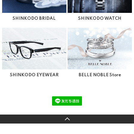
SHINKODO BRIDAL
SHINKODO WATCH
SHINKODO EYEWEAR
BELLE NOBLE Store