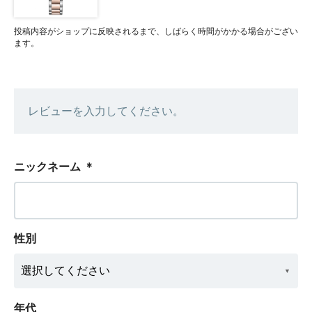
投稿内容がショップに反映されるまで、しばらく時間がかかる場合がござい
ます。
レビューを入力してください。
ニックネーム
＊
性別
年代