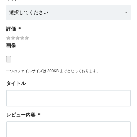
評価
＊
画像
一つのファイルサイズは 300KB までとなっております。
タイトル
レビュー内容
＊