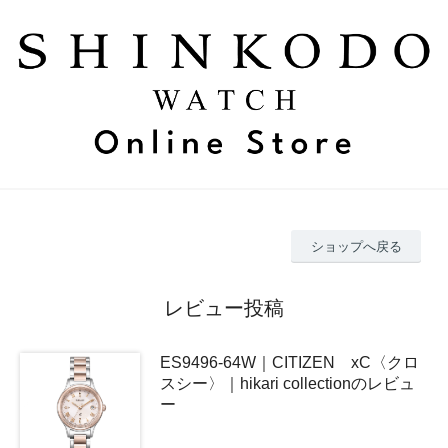
ショップへ戻る
レビュー投稿
ES9496-64W｜CITIZEN xC〈クロ
スシー〉｜hikari collectionのレビュ
ー