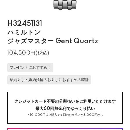
H32451131
ハミルトン
ジャズマスター Gent Quartz
104,500円(税込)
プレゼントにおすすめ！
結納返し・婚約指輪のお返しにおすすめの時計
クレジットカード不要の分割払いをご利用いただけます
最大60回無金利でゆっくり払い
＊10,000円以上購入で１回のお支払いが3,000円から