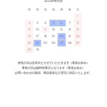
2026年8月
日
月
火
水
木
金
土
1
2
3
4
5
6
7
8
9
10
11
12
13
14
15
16
17
18
19
20
21
22
23
24
25
26
27
28
29
30
31
赤色の日は定休日とさせていただきます（発送お休み）
青色の日は臨時休業日となります（発送お休み）
お問い合わせの返信、商品発送など翌日に対応いたします。