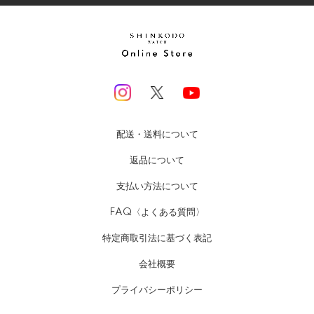
配送・送料について
返品について
支払い方法について
FAQ〈よくある質問〉
特定商取引法に基づく表記
会社概要
プライバシーポリシー