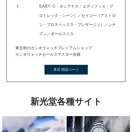
ド
BABY-G・オシアナス・エディフィス・プ
ロトレック・シーン］／セイコー［アストロ
ン・プロスペックス・プレザージュ］／シチ
ズン／ポールスミス
東北初のカシオウォッチプレミアムショップ
カシオウォッチセールスマスター在籍
本店 特設ページ
新光堂各種サイト