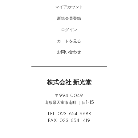
マイアカウント
新規会員登録
ログイン
カートを見る
お問い合わせ
株式会社 新光堂
〒994-0049
山形県天童市南町1丁目1-15
TEL. 023-654-9688
FAX. 023-654-1419