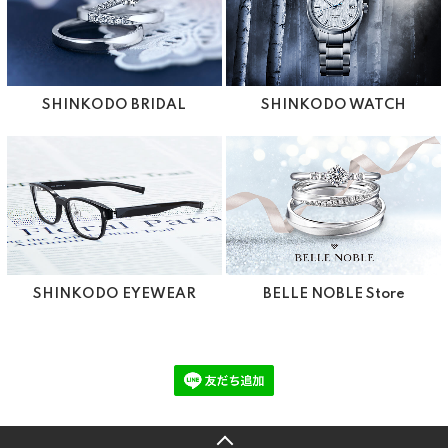
SHINKODO BRIDAL
SHINKODO WATCH
SHINKODO EYEWEAR
BELLE NOBLE Store