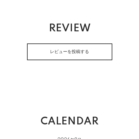
REVIEW
レビューを投稿する
CALENDAR