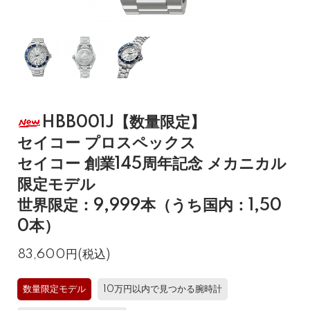
HBB001J【数量限定】
セイコー プロスペックス
セイコー 創業145周年記念 メカニカル
限定モデル
世界限定：9,999本（うち国内：1,50
0本）
83,600円(税込)
数量限定モデル
10万円以内で見つかる腕時計