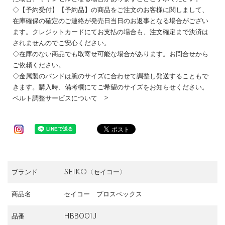
◇【予約受付】【予約品】の商品をご注文のお客様に関しまして、
在庫確保の確定のご連絡が発売日当日のお返事となる場合がござい
ます。クレジットカードにてお支払の場合も、注文確定まで決済は
されませんのでご安心ください。
◇在庫のない商品でも取寄せ可能な場合があります。お問合せから
ご依頼ください。
◇金属製のバンドは腕のサイズに合わせて調整し発送することもで
きます。購入時、備考欄にてご希望のサイズをお知らせください。
ベルト調整サービスについて >
ブランド
SEIKO〈セイコー〉
商品名
セイコー プロスペックス
品番
HBB001J