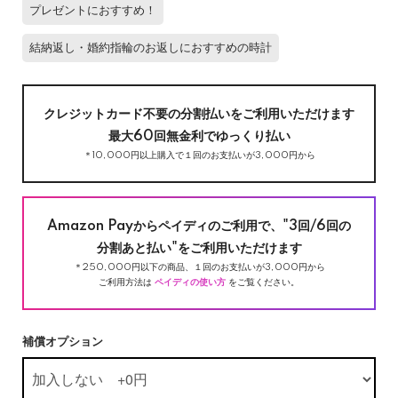
プレゼントにおすすめ！
結納返し・婚約指輪のお返しにおすすめの時計
クレジットカード不要の分割払いをご利用いただけます
最大60回無金利でゆっくり払い
＊10,000円以上購入で１回のお支払いが3,000円から
Amazon Payからペイディのご利用で、"3回/6回の
分割あと払い"をご利用いただけます
＊250,000円以下の商品、１回のお支払いが3,000円から
ご利用方法は
ペイディの使い方
をご覧ください。
補償オプション