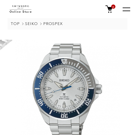
0
TOP
SEIKO
PROSPEX