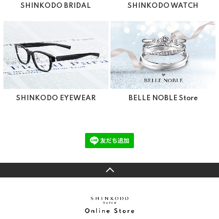
SHINKODO BRIDAL
SHINKODO WATCH
SHINKODO EYEWEAR
BELLE NOBLE Store