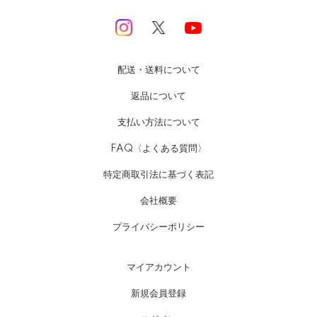
配送・送料について
返品について
支払い方法について
FAQ〈よくある質問〉
特定商取引法に基づく表記
会社概要
プライバシーポリシー
マイアカウント
新規会員登録