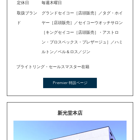
定休日
毎週木曜日
取扱ブラン
グランドセイコー［店頭販売］／タグ・ホイ
ド
ヤー［店頭販売］／セイコーウオッチサロン
［キングセイコー［店頭販売］・アストロ
ン・プロスペックス・プレザージュ］／ハミ
ルトン／ベル＆ロス／ジン
ブライトリング・セールスマスター在籍
Premier 特設ページ
新光堂本店