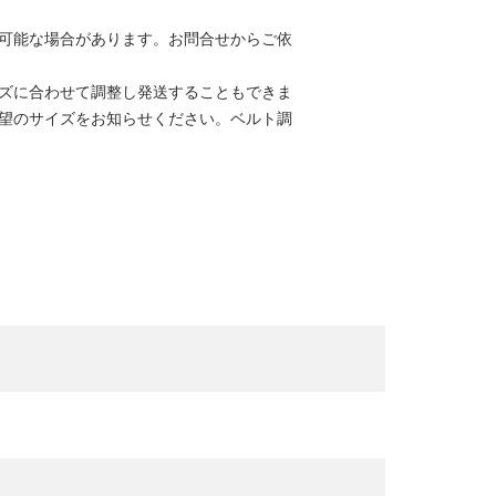
可能な場合があります。お問合せからご依
ズに合わせて調整し発送することもできま
望のサイズをお知らせください。
ベルト調