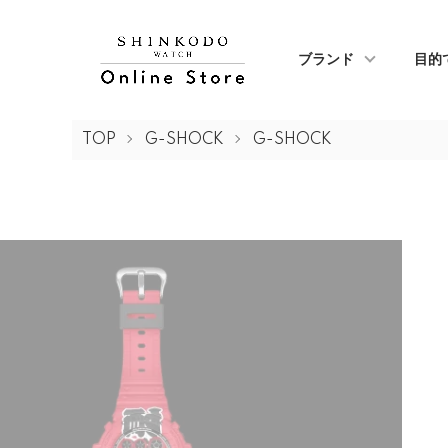
ブランド
目的
TOP
G-SHOCK
G-SHOCK