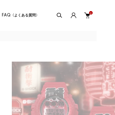
0
FAQ〈よくある質問〉