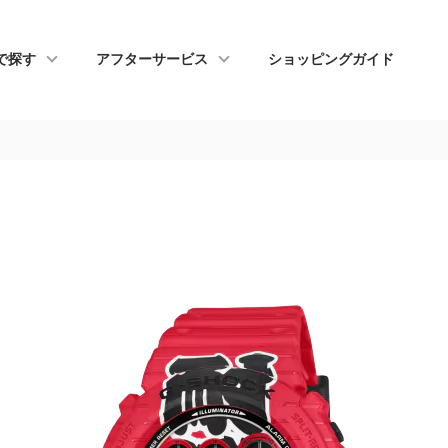
で探す
アフターサービス
ショッピングガイド