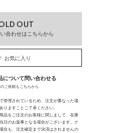
OLD OUT
問い合わせはこちらから
お気に入り
品について問い合わせる
荷のご依頼もこちらから
で管理されているため、注文が重なった場
ありますことご了承ください。
商品をご注文のお客様に関しまして、在庫
当日のお返事となる場合がございます。ク
場合も、注文確定まで決済はされませんの