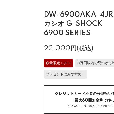
DW-6900AKA-4JR
カシオ G-SHOCK
6900 SERIES
22,000円(税込)
数量限定モデル
5万円以内で見つかる
プレゼントにおすすめ！
クレジットカード不要の分割払い
最大60回無金利でゆ
＊10,000円以上購入で１回のお支払