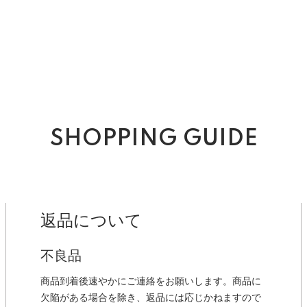
SHOPPING GUIDE
返品について
不良品
商品到着後速やかにご連絡をお願いします。商品に
欠陥がある場合を除き、返品には応じかねますので