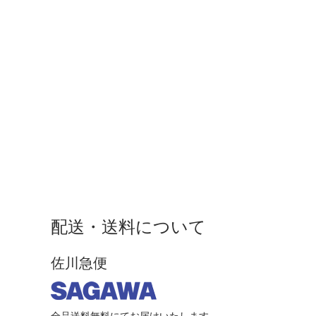
配送・送料について
佐川急便