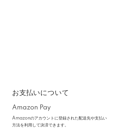
お支払いについて
Amazon Pay
Amazonのアカウントに登録された配送先や支払い
方法を利用して決済できます。