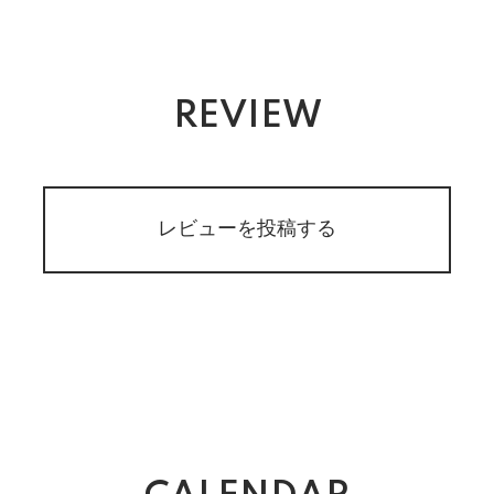
REVIEW
レビューを投稿する