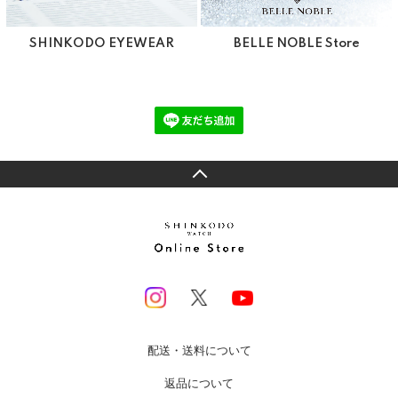
SHINKODO EYEWEAR
BELLE NOBLE Store
配送・送料について
返品について