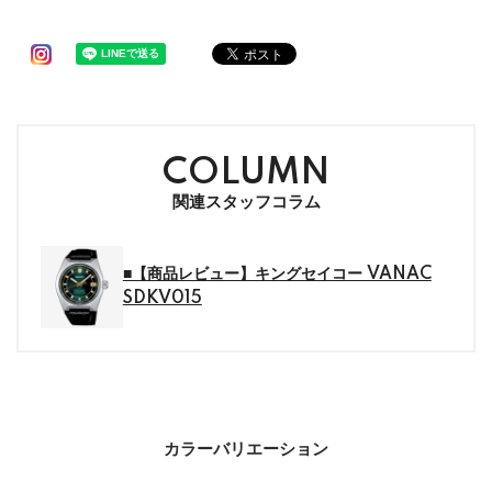
COLUMN
関連スタッフコラム
■【商品レビュー】キングセイコー VANAC
SDKV015
カラーバリエーション