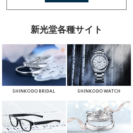
新光堂各種サイト
SHINKODO BRIDAL
SHINKODO WATCH