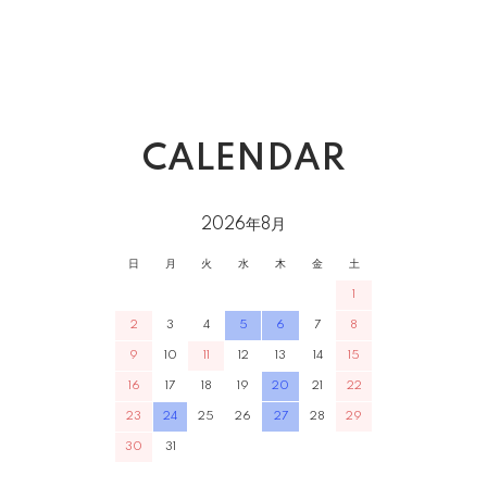
CALENDAR
2026年8月
日
月
火
水
木
金
土
1
2
3
4
5
6
7
8
9
10
11
12
13
14
15
16
17
18
19
20
21
22
23
24
25
26
27
28
29
30
31