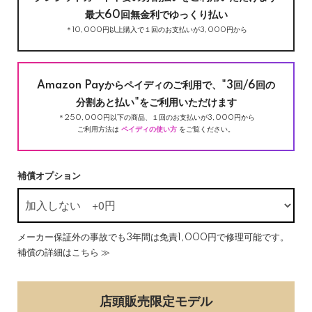
最大60回無金利でゆっくり払い
＊10,000円以上購入で１回のお支払いが3,000円から
Amazon Payからペイディのご利用で、"3回/6回の
分割あと払い"をご利用いただけます
＊250,000円以下の商品、１回のお支払いが3,000円から
ご利用方法は
ペイディの使い方
をご覧ください。
補償オプション
メーカー保証外の事故でも3年間は免責1,000円で修理可能です。
補償の詳細はこちら ≫
店頭販売限定モデル