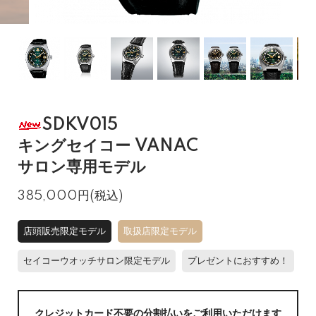
SDKV015
キングセイコー VANAC
サロン専用モデル
385,000円(税込)
店頭販売限定モデル
取扱店限定モデル
セイコーウオッチサロン限定モデル
プレゼントにおすすめ！
クレジットカード不要の分割払いをご利用いただけます