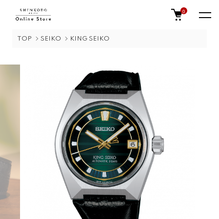
0
TOP
SEIKO
KING SEIKO