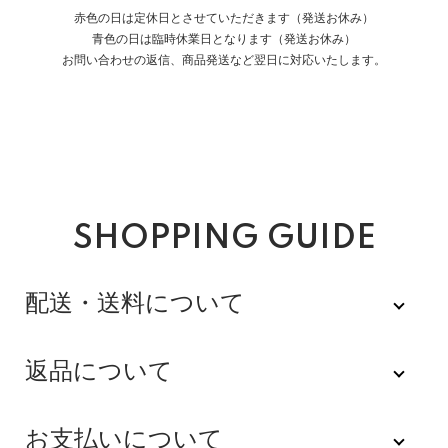
赤色の日は定休日とさせていただきます（発送お休み）
青色の日は臨時休業日となります（発送お休み）
お問い合わせの返信、商品発送など翌日に対応いたします。
SHOPPING GUIDE
配送・送料について
佐川急便
返品について
不良品
全品送料無料にてお届けいたします。
お支払いについて