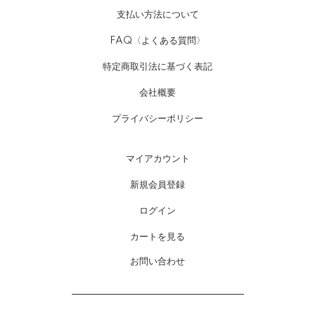
支払い方法について
FAQ〈よくある質問〉
特定商取引法に基づく表記
会社概要
プライバシーポリシー
マイアカウント
新規会員登録
ログイン
カートを見る
お問い合わせ