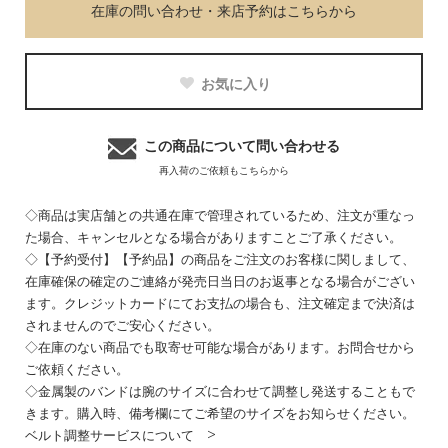
在庫の問い合わせ・来店予約はこちらから
お気に入り
この商品について問い合わせる
再入荷のご依頼もこちらから
◇商品は実店舗との共通在庫で管理されているため、注文が重なっ
た場合、キャンセルとなる場合がありますことご了承ください。
◇【予約受付】【予約品】の商品をご注文のお客様に関しまして、
在庫確保の確定のご連絡が発売日当日のお返事となる場合がござい
ます。クレジットカードにてお支払の場合も、注文確定まで決済は
されませんのでご安心ください。
◇在庫のない商品でも取寄せ可能な場合があります。お問合せから
ご依頼ください。
◇金属製のバンドは腕のサイズに合わせて調整し発送することもで
きます。購入時、備考欄にてご希望のサイズをお知らせください。
ベルト調整サービスについて >