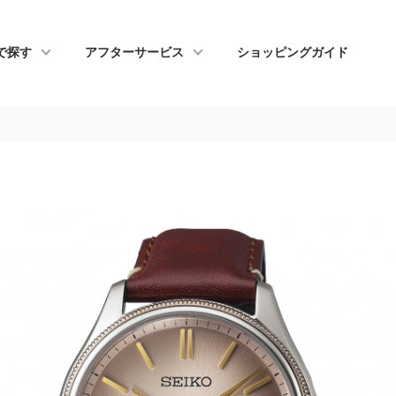
で探す
アフターサービス
ショッピングガイド