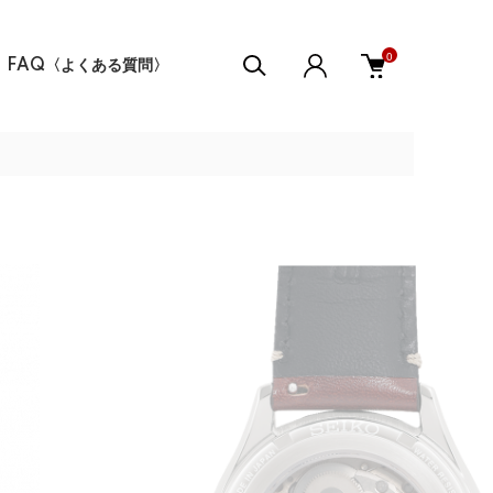
0
FAQ〈よくある質問〉