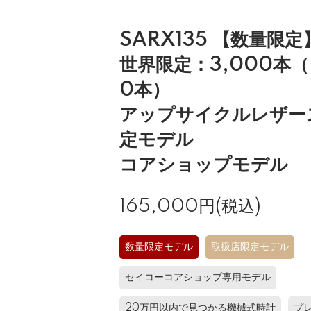
SARX135 【数量限定
世界限定：3,000本
0本）
アップサイクルレザー
定モデル
コアショップモデル
165,000円(税込)
数量限定モデル
取扱店限定モデル
セイコーコアショップ専用モデル
20万円以内で見つかる機械式時計
プ