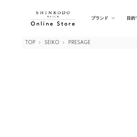
ブランド
目的
TOP
SEIKO
PRESAGE