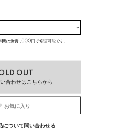
間は免責1,000円で修理可能です。
OLD OUT
問い合わせはこちらから
お気に入り
品について問い合わせる