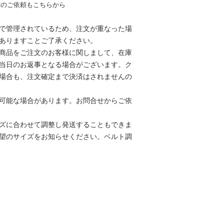
荷のご依頼もこちらから
で管理されているため、注文が重なった場
ありますことご了承ください。
商品をご注文のお客様に関しまして、在庫
当日のお返事となる場合がございます。ク
場合も、注文確定まで決済はされませんの
可能な場合があります。お問合せからご依
ズに合わせて調整し発送することもできま
望のサイズをお知らせください。
ベルト調