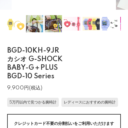
BGD-10KH-9JR
カシオ G-SHOCK
BABY-G＋PLUS
BGD-10 Series
9,900円(税込)
5万円以内で見つかる腕時計
レディースにおすすめの腕時計
クレジットカード不要の分割払いをご利用いただけます