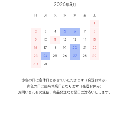
2026年8月
日
月
火
水
木
金
土
1
2
3
4
5
6
7
8
9
10
11
12
13
14
15
16
17
18
19
20
21
22
23
24
25
26
27
28
29
30
31
赤色の日は定休日とさせていただきます（発送お休み）
青色の日は臨時休業日となります（発送お休み）
お問い合わせの返信、商品発送など翌日に対応いたします。