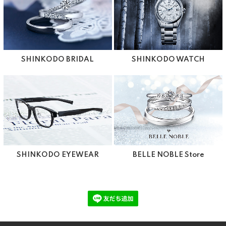
SHINKODO BRIDAL
SHINKODO WATCH
SHINKODO EYEWEAR
BELLE NOBLE Store