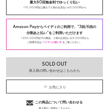
最大60回無金利でゆっくり払い
＊10,000円以上購入で１回のお支払いが3,000円から
Amazon Payからペイディのご利用で、"3回/6回の
分割あと払い"をご利用いただけます
＊250,000円以下の商品、１回のお支払いが3,000円から
ご利用方法は
ペイディの使い方
をご覧ください。
SOLD OUT
再入荷の問い合わせはこちらから
お気に入り
この商品について問い合わせる
再入荷のご依頼もこちらから