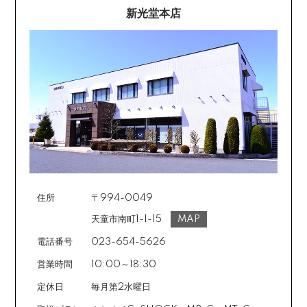
新光堂本店
住所
〒994-0049
天童市南町1-1-15
MAP
電話番号
023-654-5626
営業時間
10:00～18:30
定休日
毎月第2水曜日