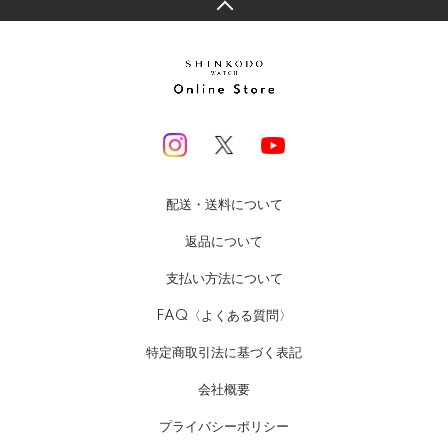
配送・送料について
返品について
支払い方法について
FAQ〈よくある質問〉
特定商取引法に基づく表記
会社概要
プライバシーポリシー