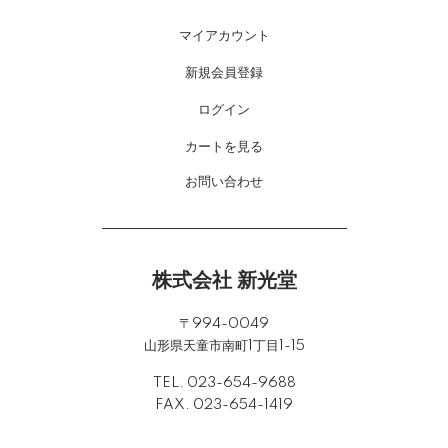
マイアカウント
新規会員登録
ログイン
カートを見る
お問い合わせ
株式会社 新光堂
〒994-0049
山形県天童市南町1丁目1-15
TEL. 023-654-9688
FAX. 023-654-1419