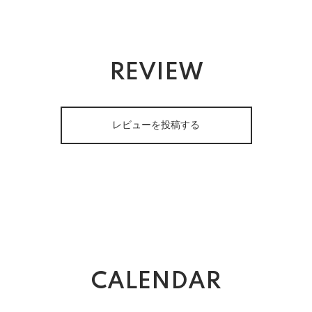
REVIEW
レビューを投稿する
CALENDAR