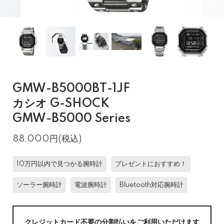
GMW-B5000BT-1JF
カシオ G-SHOCK
GMW-B5000 Series
88,000円(税込)
10万円以内で見つかる腕時計
プレゼントにおすすめ！
ソーラー腕時計
電波腕時計
Bluetooth対応腕時計
クレジットカード不要の分割払いをご利用いただけます