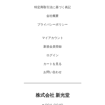
特定商取引法に基づく表記
会社概要
プライバシーポリシー
マイアカウント
新規会員登録
ログイン
カートを見る
お問い合わせ
株式会社 新光堂