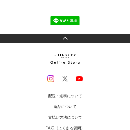
配送・送料について
返品について
支払い方法について
FAQ〈よくある質問〉