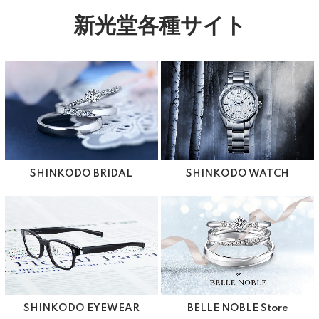
新光堂各種サイト
SHINKODO BRIDAL
SHINKODO WATCH
SHINKODO EYEWEAR
BELLE NOBLE Store