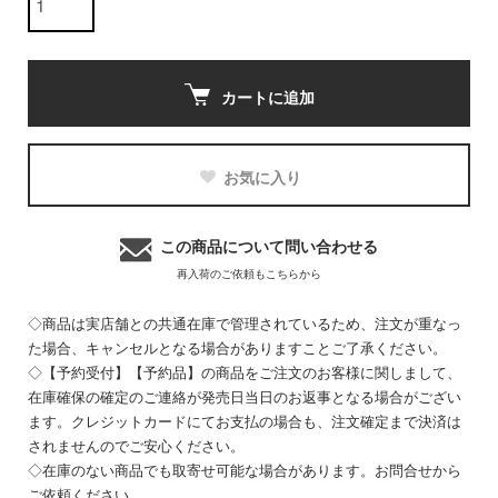
カートに追加
お気に入り
この商品について問い合わせる
再入荷のご依頼もこちらから
◇商品は実店舗との共通在庫で管理されているため、注文が重なっ
た場合、キャンセルとなる場合がありますことご了承ください。
◇【予約受付】【予約品】の商品をご注文のお客様に関しまして、
在庫確保の確定のご連絡が発売日当日のお返事となる場合がござい
ます。クレジットカードにてお支払の場合も、注文確定まで決済は
されませんのでご安心ください。
◇在庫のない商品でも取寄せ可能な場合があります。お問合せから
ご依頼ください。