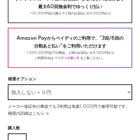
最大60回無金利でゆっくり払い
＊10,000円以上購入で１回のお支払いが3,000円から
Amazon Payからペイディのご利用で、"3回/6回の
分割あと払い"をご利用いただけます
＊250,000円以下の商品、１回のお支払いが3,000円から
ご利用方法は
ペイディの使い方
をご覧ください。
補償オプション
メーカー保証外の事故でも3年間は免責1,000円で修理可能です。
補償の詳細はこちら ≫
購入数