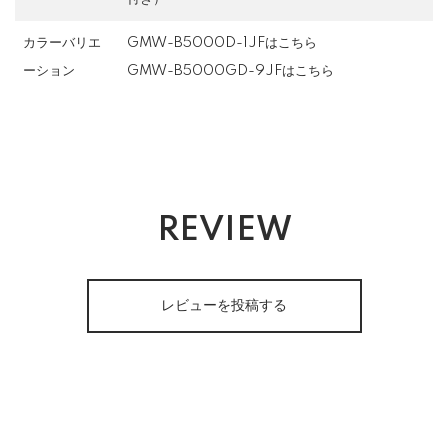
カラーバリエ
GMW-B5000D-1JFはこちら
ーション
GMW-B5000GD-9JFはこちら
REVIEW
レビューを投稿する