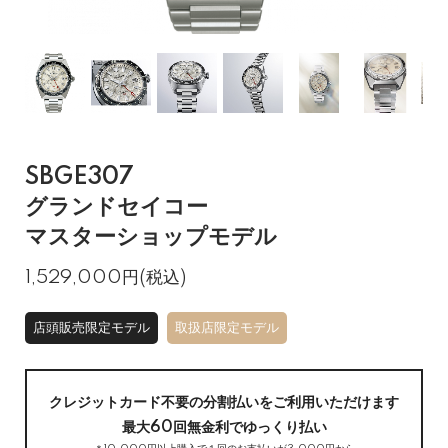
SBGE307
グランドセイコー
マスターショップモデル
1,529,000円(税込)
店頭販売限定モデル
取扱店限定モデル
クレジットカード不要の分割払いをご利用いただけます
最大60回無金利でゆっくり払い