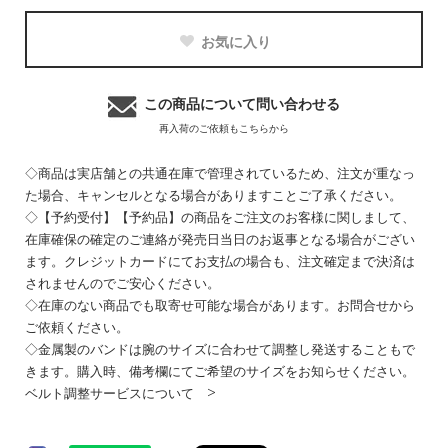
お気に入り
この商品について問い合わせる
再入荷のご依頼もこちらから
◇商品は実店舗との共通在庫で管理されているため、注文が重なっ
た場合、キャンセルとなる場合がありますことご了承ください。
◇【予約受付】【予約品】の商品をご注文のお客様に関しまして、
在庫確保の確定のご連絡が発売日当日のお返事となる場合がござい
ます。クレジットカードにてお支払の場合も、注文確定まで決済は
されませんのでご安心ください。
◇在庫のない商品でも取寄せ可能な場合があります。お問合せから
ご依頼ください。
◇金属製のバンドは腕のサイズに合わせて調整し発送することもで
きます。購入時、備考欄にてご希望のサイズをお知らせください。
ベルト調整サービスについて >