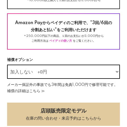
＊10,000円以上購入で１回のお支払いが3,000円から
Amazon Payからペイディのご利用で、"3回/6回の
分割あと払い"をご利用いただけます
＊250,000円以下の商品、１回のお支払いが3,000円から
ご利用方法は
ペイディの使い方
をご覧ください。
補償オプション
メーカー保証外の事故でも3年間は免責1,000円で修理可能です。
補償の詳細はこちら ≫
店頭販売限定モデル
在庫の問い合わせ・来店予約はこちらから