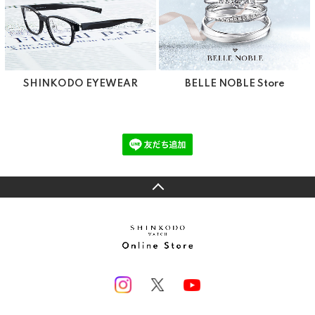
SHINKODO EYEWEAR
BELLE NOBLE Store