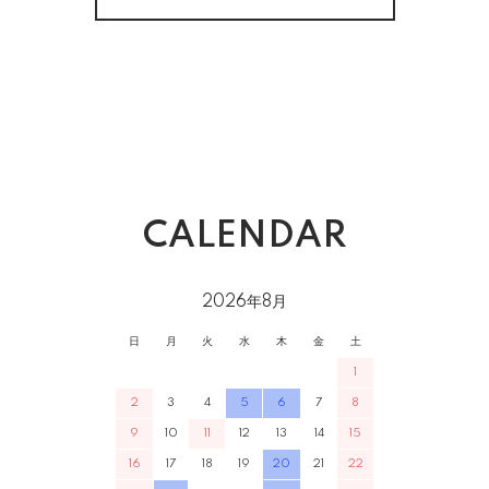
CALENDAR
2026年8月
日
月
火
水
木
金
土
1
2
3
4
5
6
7
8
9
10
11
12
13
14
15
16
17
18
19
20
21
22