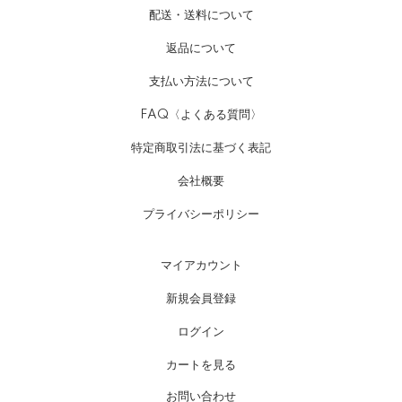
配送・送料について
返品について
支払い方法について
FAQ〈よくある質問〉
特定商取引法に基づく表記
会社概要
プライバシーポリシー
マイアカウント
新規会員登録
ログイン
カートを見る
お問い合わせ