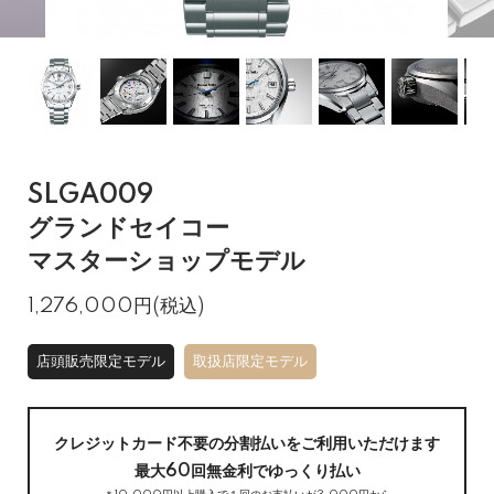
SLGA009
グランドセイコー
マスターショップモデル
1,276,000円(税込)
店頭販売限定モデル
取扱店限定モデル
クレジットカード不要の分割払いをご利用いただけます
最大60回無金利でゆっくり払い