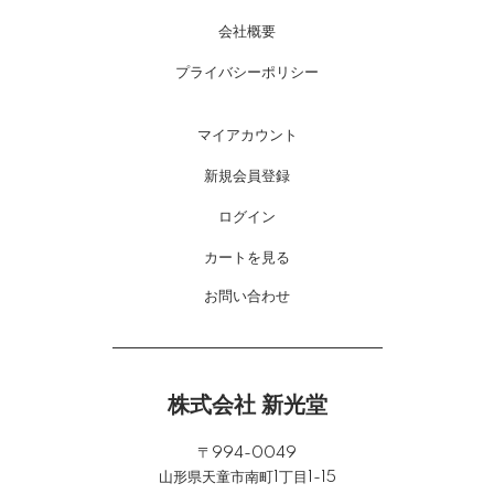
会社概要
プライバシーポリシー
マイアカウント
新規会員登録
ログイン
カートを見る
お問い合わせ
株式会社 新光堂
〒994-0049
山形県天童市南町1丁目1-15