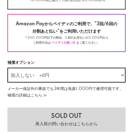
＊10,000円以上購入で１回のお支払いが3,000円から
Amazon Payからペイディのご利用で、"3回/6回の
分割あと払い"をご利用いただけます
＊250,000円以下の商品、１回のお支払いが3,000円から
ご利用方法は
ペイディの使い方
をご覧ください。
補償オプション
メーカー保証外の事故でも3年間は免責1,000円で修理可能です。
補償の詳細はこちら ≫
SOLD OUT
再入荷の問い合わせはこちらから