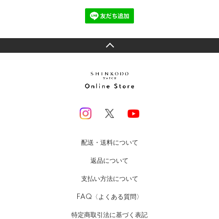
配送・送料について
返品について
支払い方法について
FAQ〈よくある質問〉
特定商取引法に基づく表記