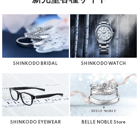
SHINKODO BRIDAL
SHINKODO WATCH
SHINKODO EYEWEAR
BELLE NOBLE Store