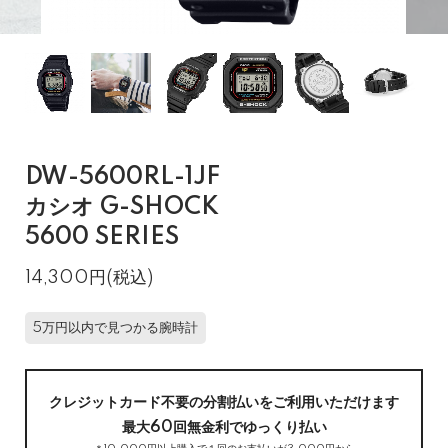
DW-5600RL-1JF
カシオ G-SHOCK
5600 SERIES
14,300円(税込)
5万円以内で見つかる腕時計
クレジットカード不要の分割払いをご利用いただけます
最大60回無金利でゆっくり払い