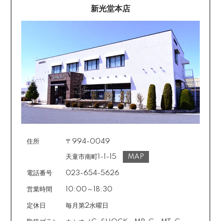
新光堂本店
住所
〒994-0049
天童市南町1-1-15
MAP
電話番号
023-654-5626
営業時間
10:00～18:30
定休日
毎月第2水曜日