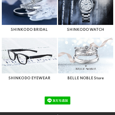
SHINKODO BRIDAL
SHINKODO WATCH
SHINKODO EYEWEAR
BELLE NOBLE Store