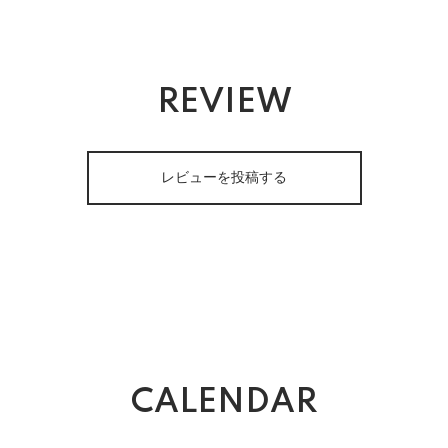
REVIEW
レビューを投稿する
CALENDAR