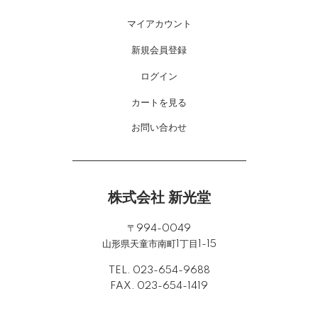
マイアカウント
新規会員登録
ログイン
カートを見る
お問い合わせ
株式会社 新光堂
〒994-0049
山形県天童市南町1丁目1-15
TEL. 023-654-9688
FAX. 023-654-1419