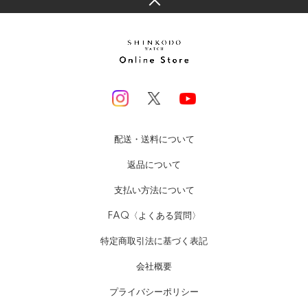
配送・送料について
返品について
支払い方法について
FAQ〈よくある質問〉
特定商取引法に基づく表記
会社概要
プライバシーポリシー