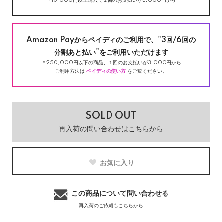
＊10,000円以上購入で１回のお支払いが3,000円から
Amazon Payからペイディのご利用で、"3回/6回の
分割あと払い"をご利用いただけます
＊250,000円以下の商品、１回のお支払いが3,000円から
ご利用方法は
ペイディの使い方
をご覧ください。
SOLD OUT
再入荷の問い合わせはこちらから
お気に入り
この商品について問い合わせる
再入荷のご依頼もこちらから