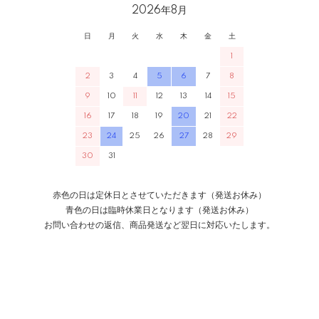
2026年8月
日
月
火
水
木
金
土
1
2
3
4
5
6
7
8
9
10
11
12
13
14
15
16
17
18
19
20
21
22
23
24
25
26
27
28
29
30
31
赤色の日は定休日とさせていただきます（発送お休み）
青色の日は臨時休業日となります（発送お休み）
お問い合わせの返信、商品発送など翌日に対応いたします。