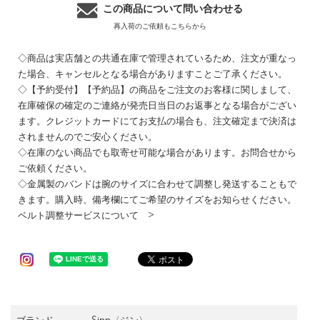
この商品について問い合わせる
再入荷のご依頼もこちらから
◇商品は実店舗との共通在庫で管理されているため、注文が重なっ
た場合、キャンセルとなる場合がありますことご了承ください。
◇【予約受付】【予約品】の商品をご注文のお客様に関しまして、
在庫確保の確定のご連絡が発売日当日のお返事となる場合がござい
ます。クレジットカードにてお支払の場合も、注文確定まで決済は
されませんのでご安心ください。
◇在庫のない商品でも取寄せ可能な場合があります。お問合せから
ご依頼ください。
◇金属製のバンドは腕のサイズに合わせて調整し発送することもで
きます。購入時、備考欄にてご希望のサイズをお知らせください。
ベルト調整サービスについて >