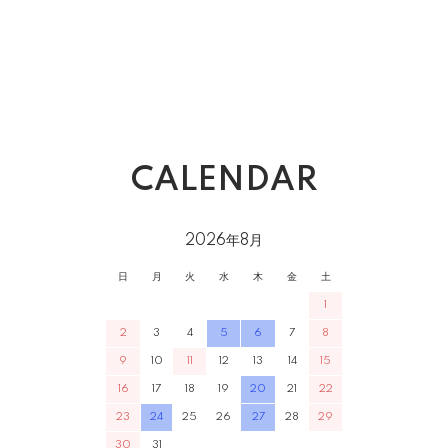
CALENDAR
2026年8月
日
月
火
水
木
金
土
1
2
3
4
5
6
7
8
9
10
11
12
13
14
15
16
17
18
19
20
21
22
23
24
25
26
27
28
29
30
31