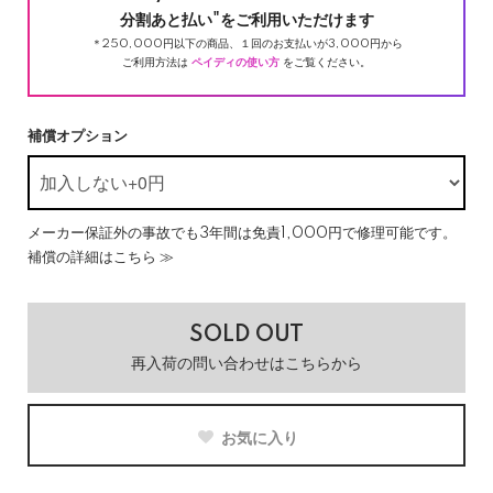
分割あと払い"をご利用いただけます
＊250,000円以下の商品、１回のお支払いが3,000円から
ご利用方法は
ペイディの使い方
をご覧ください。
補償オプション
メーカー保証外の事故でも3年間は免責1,000円で修理可能です。
補償の詳細はこちら ≫
SOLD OUT
再入荷の問い合わせはこちらから
お気に入り