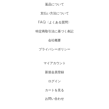
返品について
支払い方法について
FAQ〈よくある質問〉
特定商取引法に基づく表記
会社概要
プライバシーポリシー
マイアカウント
新規会員登録
ログイン
カートを見る
お問い合わせ