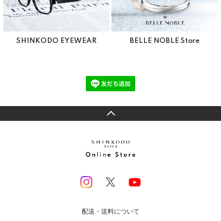
SHINKODO EYEWEAR
BELLE NOBLE Store
配送・送料について