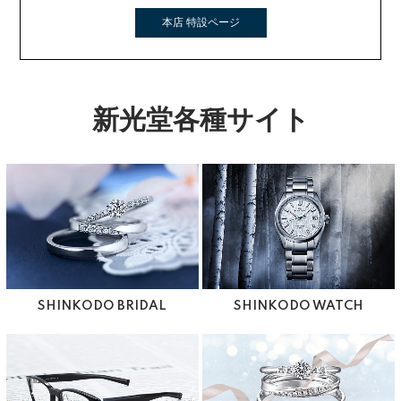
本店 特設ページ
新光堂各種サイト
SHINKODO BRIDAL
SHINKODO WATCH