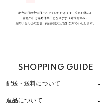
赤色の日は定休日とさせていただきます（発送お休み）
青色の日は臨時休業日となります（発送お休み）
お問い合わせの返信、商品発送など翌日に対応いたします。
SHOPPING GUIDE
配送・送料について
佐川急便
返品について