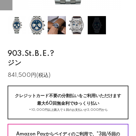
903.St.B.E.?
ジン
841,500円(税込)
クレジットカード不要の分割払いをご利用いただけます
最大60回無金利でゆっくり払い
＊10,000円以上購入で１回のお支払いが3,000円から
Amazon Payからペイディのご利用で、"3回/6回の