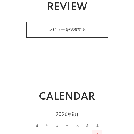
REVIEW
レビューを投稿する
CALENDAR
2026年8月
日
月
火
水
木
金
土