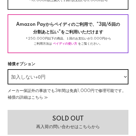
＊10,000円以上購入で１回のお支払いが3,000円から
Amazon Payからペイディのご利用で、"3回/6回の
分割あと払い"をご利用いただけます
＊250,000円以下の商品、１回のお支払いが3,000円から
ご利用方法は
ペイディの使い方
をご覧ください。
補償オプション
メーカー保証外の事故でも3年間は免責1,000円で修理可能です。
補償の詳細はこちら ≫
SOLD OUT
再入荷の問い合わせはこちらから