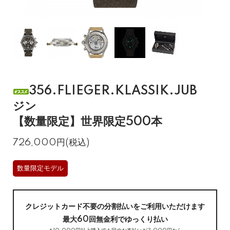
356.FLIEGER.KLASSIK.JUB
ジン
【数量限定】世界限定500本
726,000円(税込)
数量限定モデル
クレジットカード不要の分割払いをご利用いただけます
最大60回無金利でゆっくり払い