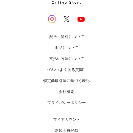
配送・送料について
返品について
支払い方法について
FAQ〈よくある質問〉
特定商取引法に基づく表記
会社概要
プライバシーポリシー
マイアカウント
新規会員登録