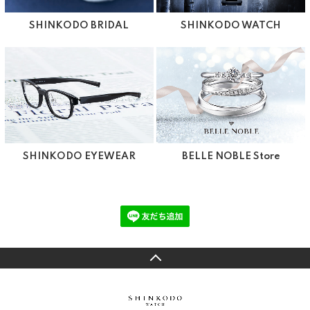
SHINKODO BRIDAL
SHINKODO WATCH
SHINKODO EYEWEAR
BELLE NOBLE Store