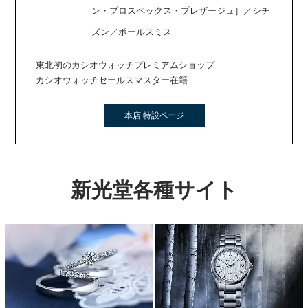
ン・プロスペックス・プレザージュ］／シチ
ズン／ポールスミス
東北初のカシオウォッチプレミアムショップ
カシオウォッチセールスマスター在籍
本店 特設ページ
新光堂各種サイト