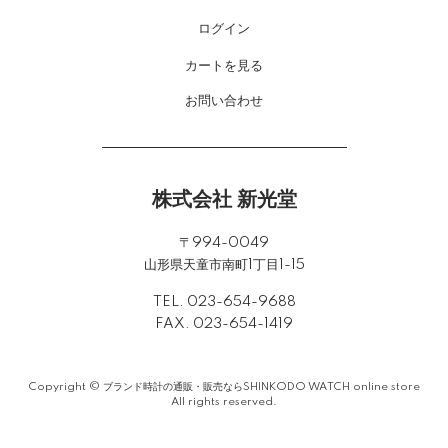
ログイン
カートを見る
お問い合わせ
株式会社 新光堂
〒994-0049
山形県天童市南町1丁目1-15
TEL. 023-654-9688
FAX. 023-654-1419
Copyright ©
ブランド時計の通販・販売ならSHINKODO WATCH online store
All rights reserved.