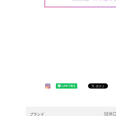
ブランド
SEI