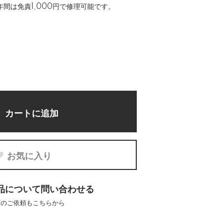
間は免責1,000円で修理可能です。
カートに追加
お気に入り
品について問い合わせる
荷のご依頼もこちらから