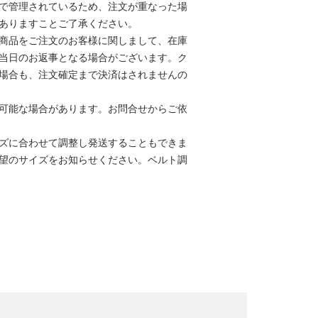
で管理されているため、注文が重なった場
ありますことご了承ください。
商品をご注文のお客様に関しまして、在庫
当日のお返事となる場合がございます。ク
場合も、注文確定まで決済はされませんの
可能な場合があります。お問合せからご依
ズに合わせて調整し発送することもできま
望のサイズをお知らせください。
ベルト調