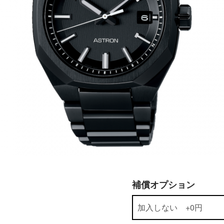
補償オプション
ン