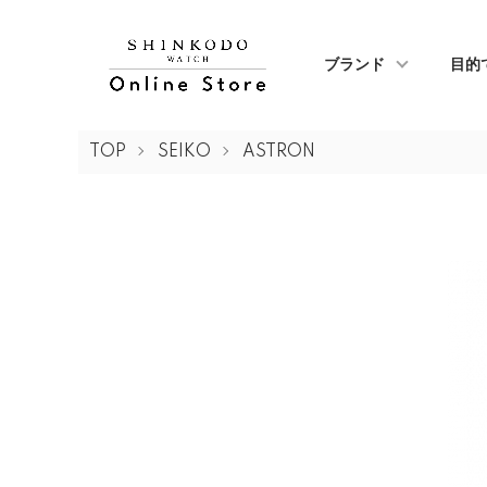
ブランド
目的
TOP
SEIKO
ASTRON