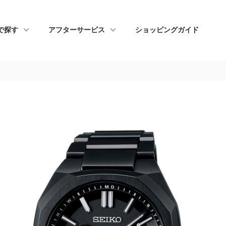
で探す
アフターサービス
ショッピングガイド