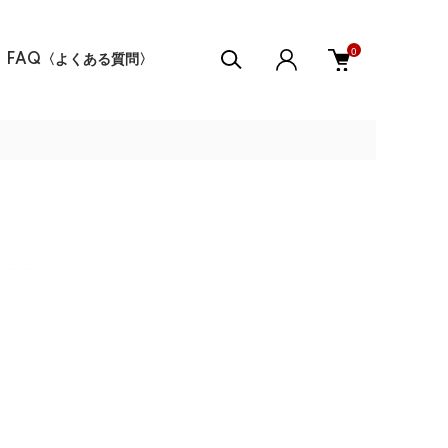
0
FAQ〈よくある質問〉