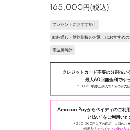
165,000円(税込)
プレゼントにおすすめ！
結納返し・婚約指輪のお返しにおすすめの
電波腕時計
クレジットカード不要の分割払い
最大60回無金利でゆ
＊10,000円以上購入で１回のお支払
Amazon Payからペイディのご利
と払い"をご利用いた
＊250,000円以下の商品、１回のお支
ご利用方法は
ペイディの使い方
を