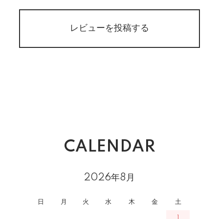
レビューを投稿する
CALENDAR
2026年8月
日
月
火
水
木
金
土
1