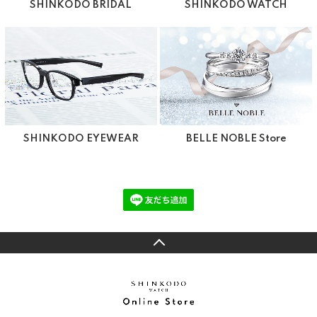
SHINKODO BRIDAL
SHINKODO WATCH
SHINKODO EYEWEAR
BELLE NOBLE Store