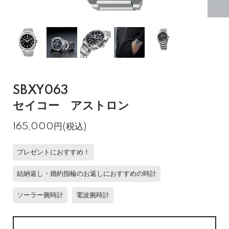
SBXY063
セイコー アストロン
165,000円(税込)
プレゼントにおすすめ！
結納返し・婚約指輪のお返しにおすすめの時計
ソーラー腕時計
電波腕時計