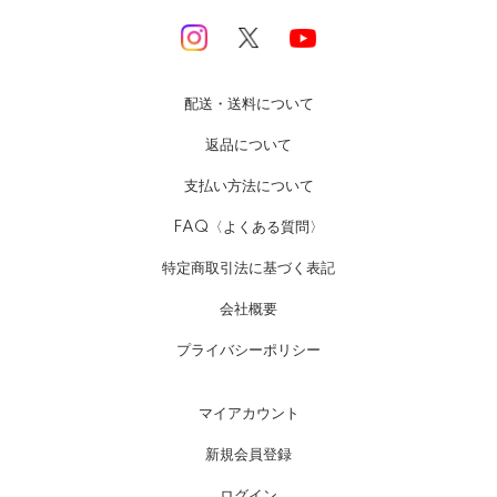
配送・送料について
返品について
支払い方法について
FAQ〈よくある質問〉
特定商取引法に基づく表記
会社概要
プライバシーポリシー
マイアカウント
新規会員登録
ログイン