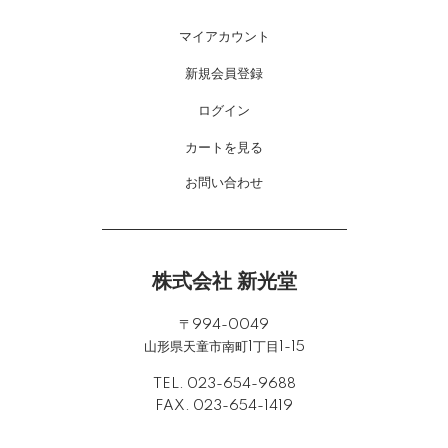
マイアカウント
新規会員登録
ログイン
カートを見る
お問い合わせ
株式会社 新光堂
〒994-0049
山形県天童市南町1丁目1-15
TEL. 023-654-9688
FAX. 023-654-1419