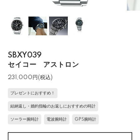
SBXY039
セイコー アストロン
231,000円(税込)
プレゼントにおすすめ！
結納返し・婚約指輪のお返しにおすすめの時計
ソーラー腕時計
電波腕時計
GPS腕時計