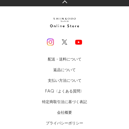
配送・送料について
返品について
支払い方法について
FAQ〈よくある質問〉
特定商取引法に基づく表記
会社概要
プライバシーポリシー