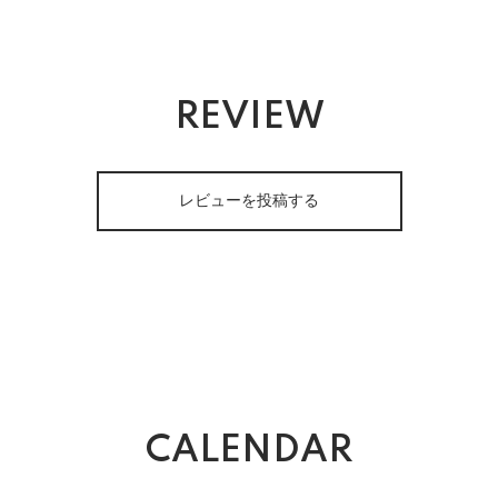
REVIEW
レビューを投稿する
CALENDAR