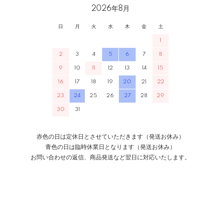
2026年8月
日
月
火
水
木
金
土
1
2
3
4
5
6
7
8
9
10
11
12
13
14
15
16
17
18
19
20
21
22
23
24
25
26
27
28
29
30
31
赤色の日は定休日とさせていただきます（発送お休み）
青色の日は臨時休業日となります（発送お休み）
お問い合わせの返信、商品発送など翌日に対応いたします。