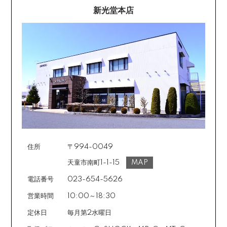
新光堂本店
住所
〒994-0049
天童市南町1-1-15
MAP
電話番号
023-654-5626
営業時間
10:00～18:30
定休日
毎月第2水曜日