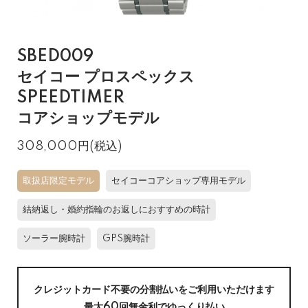
SBED009
セイコー プロスペックス
SPEEDTIMER
コアショップモデル
308,000円(税込)
取扱店限定モデル
セイコーコアショップ専用モデル
結納返し・婚約指輪のお返しにおすすめの時計
ソーラー腕時計
GPS腕時計
クレジットカード不要の分割払いをご利用いただけます
最大60回無金利でゆっくり払い