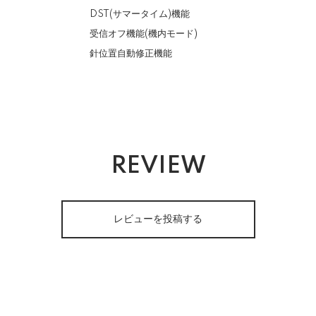
DST(サマータイム)機能
受信オフ機能(機内モード)
針位置自動修正機能
REVIEW
レビューを投稿する