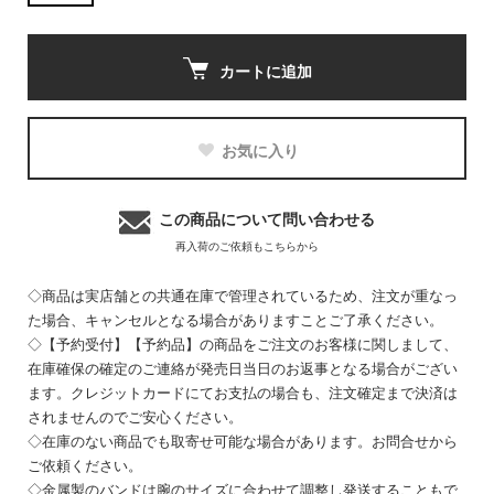
カートに追加
お気に入り
この商品について問い合わせる
再入荷のご依頼もこちらから
◇商品は実店舗との共通在庫で管理されているため、注文が重なっ
た場合、キャンセルとなる場合がありますことご了承ください。
◇【予約受付】【予約品】の商品をご注文のお客様に関しまして、
在庫確保の確定のご連絡が発売日当日のお返事となる場合がござい
ます。クレジットカードにてお支払の場合も、注文確定まで決済は
されませんのでご安心ください。
◇在庫のない商品でも取寄せ可能な場合があります。お問合せから
ご依頼ください。
◇金属製のバンドは腕のサイズに合わせて調整し発送することもで