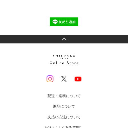
配送・送料について
返品について
支払い方法について
FAQ〈よくある質問〉