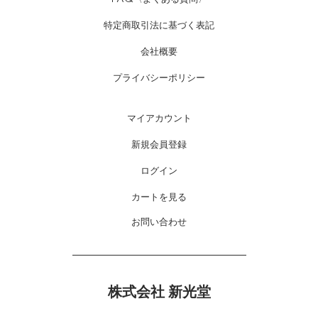
特定商取引法に基づく表記
会社概要
プライバシーポリシー
マイアカウント
新規会員登録
ログイン
カートを見る
お問い合わせ
株式会社 新光堂