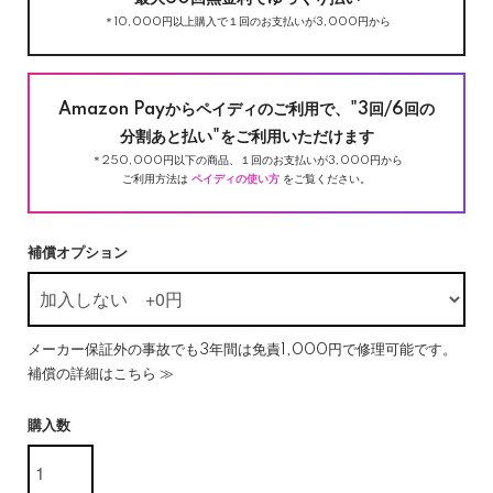
＊10,000円以上購入で１回のお支払いが3,000円から
Amazon Payからペイディのご利用で、"3回/6回の
分割あと払い"をご利用いただけます
＊250,000円以下の商品、１回のお支払いが3,000円から
ご利用方法は
ペイディの使い方
をご覧ください。
補償オプション
メーカー保証外の事故でも3年間は免責1,000円で修理可能です。
補償の詳細はこちら ≫
購入数