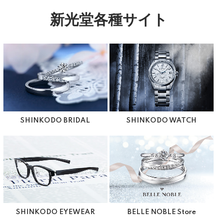
新光堂各種サイト
SHINKODO BRIDAL
SHINKODO WATCH
SHINKODO EYEWEAR
BELLE NOBLE Store