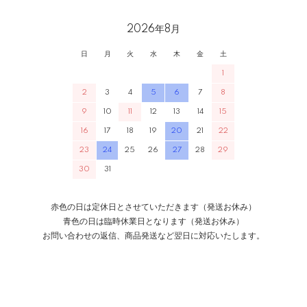
2026年8月
日
月
火
水
木
金
土
1
2
3
4
5
6
7
8
9
10
11
12
13
14
15
16
17
18
19
20
21
22
23
24
25
26
27
28
29
30
31
赤色の日は定休日とさせていただきます（発送お休み）
青色の日は臨時休業日となります（発送お休み）
お問い合わせの返信、商品発送など翌日に対応いたします。