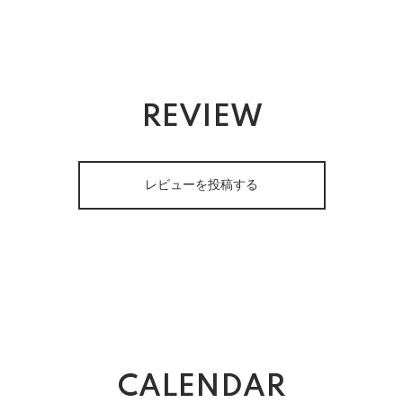
REVIEW
レビューを投稿する
CALENDAR