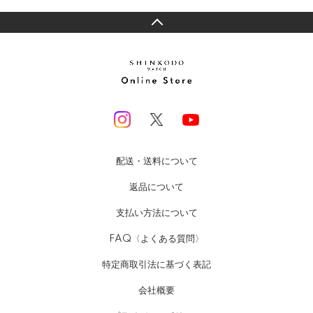
配送・送料について
返品について
支払い方法について
FAQ〈よくある質問〉
特定商取引法に基づく表記
会社概要