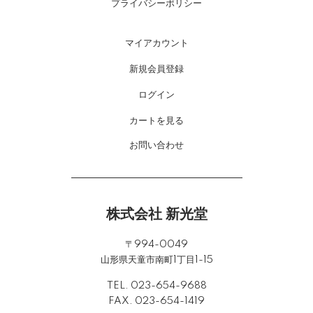
プライバシーポリシー
マイアカウント
新規会員登録
ログイン
カートを見る
お問い合わせ
株式会社 新光堂
〒994-0049
山形県天童市南町1丁目1-15
TEL. 023-654-9688
FAX. 023-654-1419