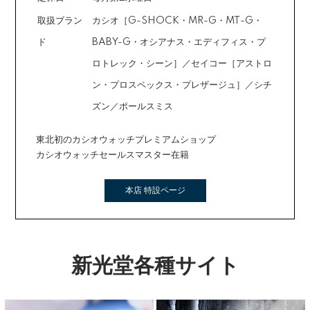
取扱ブラン
カシオ［G-SHOCK・MR-G・MT-G・
ド
BABY-G・オシアナス・エディフィス・プ
ロトレック・シーン］／セイコー［アストロ
ン・プロスペックス・プレザージュ］／シチ
ズン／ポールスミス
東北初のカシオウォッチプレミアムショップ
カシオウォッチセールスマスター在籍
本店 特設ページ
新光堂各種サイト