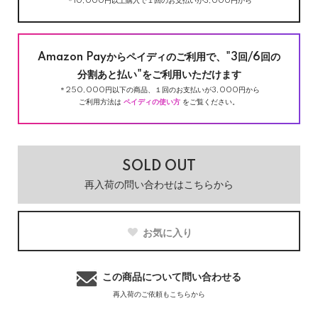
＊10,000円以上購入で１回のお支払いが3,000円から
Amazon Payからペイディのご利用で、"3回/6回の
分割あと払い"をご利用いただけます
＊250,000円以下の商品、１回のお支払いが3,000円から
ご利用方法は
ペイディの使い方
をご覧ください。
SOLD OUT
再入荷の問い合わせはこちらから
お気に入り
この商品について問い合わせる
再入荷のご依頼もこちらから