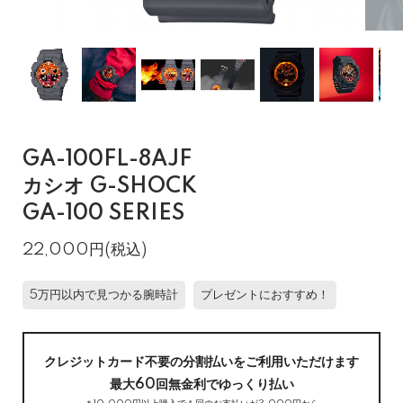
GA-100FL-8AJF
カシオ G-SHOCK
GA-100 SERIES
22,000円(税込)
5万円以内で見つかる腕時計
プレゼントにおすすめ！
クレジットカード不要の分割払いをご利用いただけます
最大60回無金利でゆっくり払い