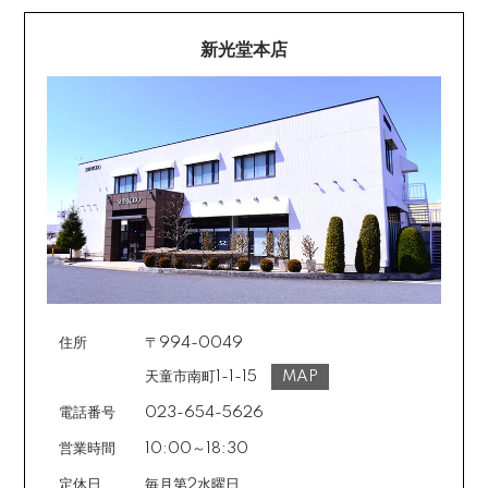
新光堂本店
住所
〒994-0049
天童市南町1-1-15
MAP
電話番号
023-654-5626
営業時間
10:00～18:30
定休日
毎月第2水曜日