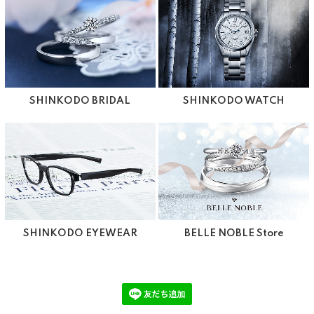
SHINKODO BRIDAL
SHINKODO WATCH
SHINKODO EYEWEAR
BELLE NOBLE Store