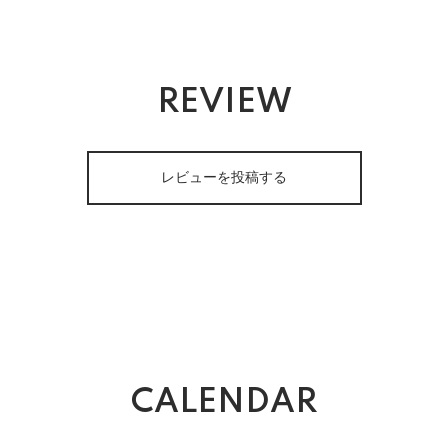
REVIEW
レビューを投稿する
CALENDAR