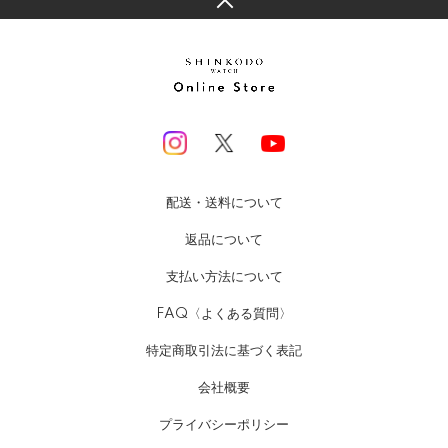
配送・送料について
返品について
支払い方法について
FAQ〈よくある質問〉
特定商取引法に基づく表記
会社概要
プライバシーポリシー