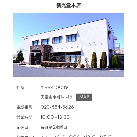
新光堂本店
住所
〒994-0049
天童市南町1-1-15
MAP
電話番号
023-654-5626
営業時間
10:00～18:30
定休日
毎月第2水曜日