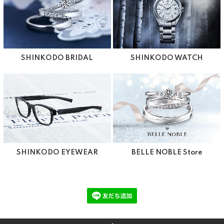
SHINKODO BRIDAL
SHINKODO WATCH
SHINKODO EYEWEAR
BELLE NOBLE Store