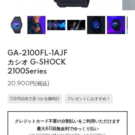
GA-2100FL-1AJF
カシオ G-SHOCK
2100Series
20,900円(税込)
5万円以内で見つかる腕時計
プレゼントにおすすめ！
クレジットカード不要の分割払いをご利用いただけます
最大60回無金利でゆっくり払い