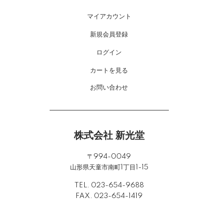
マイアカウント
新規会員登録
ログイン
カートを見る
お問い合わせ
株式会社 新光堂
〒994-0049
山形県天童市南町1丁目1-15
TEL. 023-654-9688
FAX. 023-654-1419