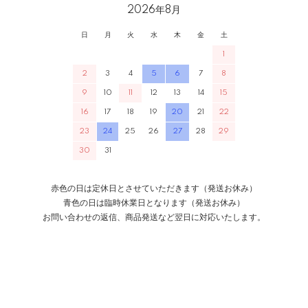
2026年8月
日
月
火
水
木
金
土
1
2
3
4
5
6
7
8
9
10
11
12
13
14
15
16
17
18
19
20
21
22
23
24
25
26
27
28
29
30
31
赤色の日は定休日とさせていただきます（発送お休み）
青色の日は臨時休業日となります（発送お休み）
お問い合わせの返信、商品発送など翌日に対応いたします。