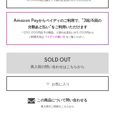
＊10,000円以上購入で１回のお支払いが3,000円から
Amazon Payからペイディのご利用で、"3回/6回の
分割あと払い"をご利用いただけます
＊250,000円以下の商品、１回のお支払いが3,000円から
ご利用方法は
ペイディの使い方
をご覧ください。
SOLD OUT
再入荷の問い合わせはこちらから
お気に入り
この商品について問い合わせる
再入荷のご依頼もこちらから