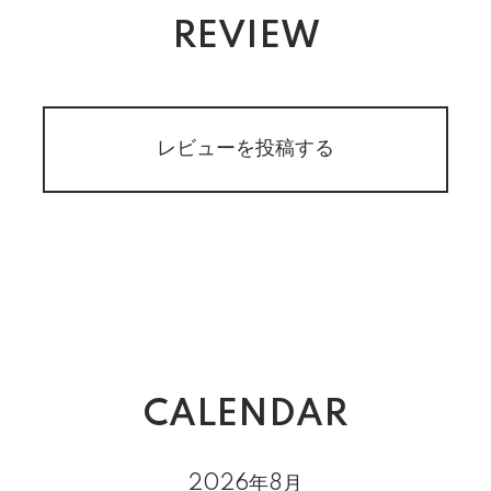
REVIEW
レビューを投稿する
CALENDAR
2026年8月