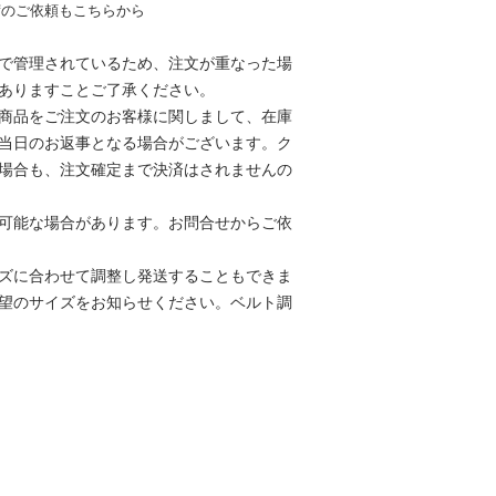
荷のご依頼もこちらから
で管理されているため、注文が重なった場
ありますことご了承ください。
商品をご注文のお客様に関しまして、在庫
当日のお返事となる場合がございます。ク
場合も、注文確定まで決済はされませんの
可能な場合があります。お問合せからご依
ズに合わせて調整し発送することもできま
望のサイズをお知らせください。
ベルト調