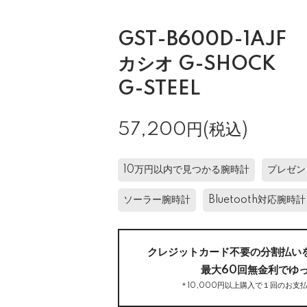
GST-B600D-1AJF
カシオ G-SHOCK
G-STEEL
57,200円(税込)
10万円以内で見つかる腕時計
プレゼン
ソーラー腕時計
Bluetooth対応腕時計
クレジットカード不要の分割払い
最大60回無金利でゆ
＊10,000円以上購入で１回のお支払