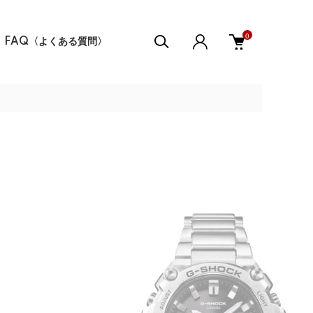
0
FAQ〈よくある質問〉