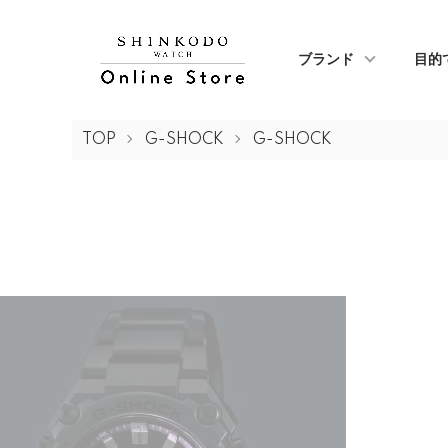
ブランド
目的
TOP
G-SHOCK
G-SHOCK