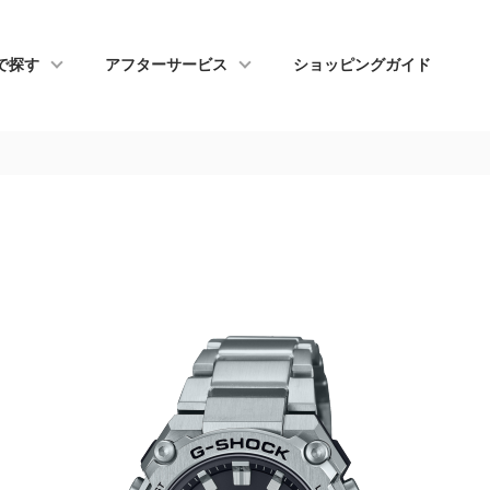
で探す
アフターサービス
ショッピングガイド