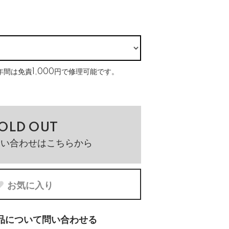
間は免責1,000円で修理可能です。
OLD OUT
問い合わせはこちらから
お気に入り
品について問い合わせる