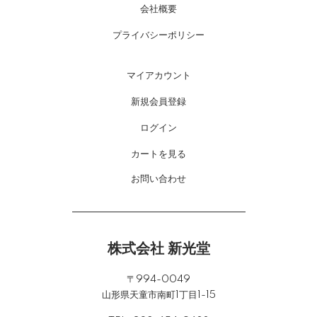
会社概要
プライバシーポリシー
マイアカウント
新規会員登録
ログイン
カートを見る
お問い合わせ
株式会社 新光堂
〒994-0049
山形県天童市南町1丁目1-15