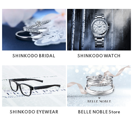
SHINKODO BRIDAL
SHINKODO WATCH
SHINKODO EYEWEAR
BELLE NOBLE Store