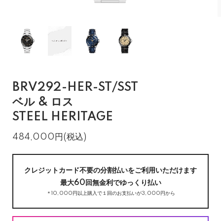
BRV292-HER-ST/SST
ベル & ロス
STEEL HERITAGE
484,000円(税込)
クレジットカード不要の分割払いをご利用いただけます
最大60回無金利でゆっくり払い
＊10,000円以上購入で１回のお支払いが3,000円から