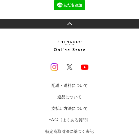
配送・送料について
返品について
支払い方法について
FAQ〈よくある質問〉
特定商取引法に基づく表記