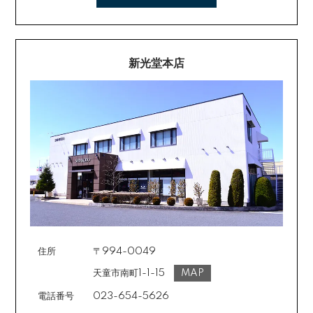
新光堂本店
住所
〒994-0049
天童市南町1-1-15
MAP
電話番号
023-654-5626