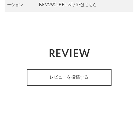
ーション
BRV292-BEI-ST/SFはこちら
REVIEW
レビューを投稿する