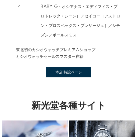
ド
BABY-G・オシアナス・エディフィス・プ
ロトレック・シーン］／セイコー［アストロ
ン・プロスペックス・プレザージュ］／シチ
ズン／ポールスミス
東北初のカシオウォッチプレミアムショップ
カシオウォッチセールスマスター在籍
本店 特設ページ
新光堂各種サイト