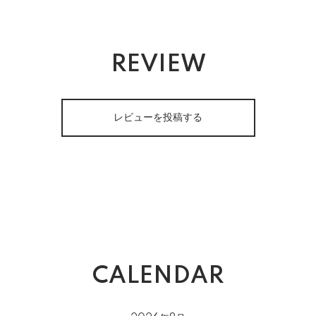
REVIEW
レビューを投稿する
CALENDAR