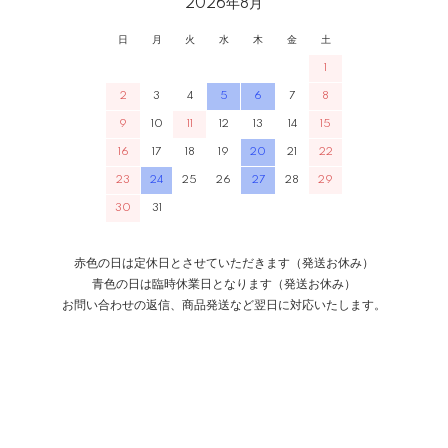
2026年8月
日
月
火
水
木
金
土
1
2
3
4
5
6
7
8
9
10
11
12
13
14
15
16
17
18
19
20
21
22
23
24
25
26
27
28
29
30
31
赤色の日は定休日とさせていただきます（発送お休み）
青色の日は臨時休業日となります（発送お休み）
お問い合わせの返信、商品発送など翌日に対応いたします。