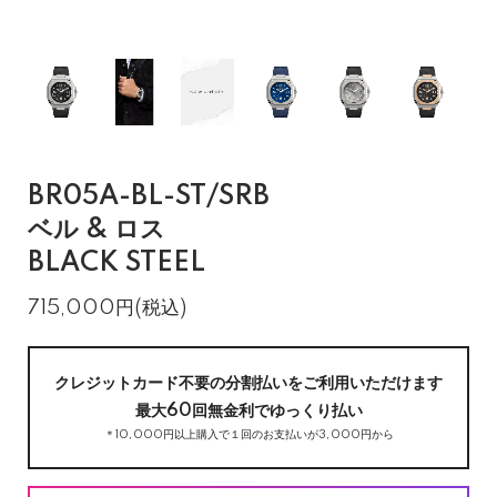
BR05A-BL-ST/SRB
ベル & ロス
BLACK STEEL
715,000円(税込)
クレジットカード不要の分割払いをご利用いただけます
最大60回無金利でゆっくり払い
＊10,000円以上購入で１回のお支払いが3,000円から