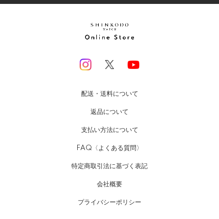
配送・送料について
返品について
支払い方法について
FAQ〈よくある質問〉
特定商取引法に基づく表記
会社概要
プライバシーポリシー