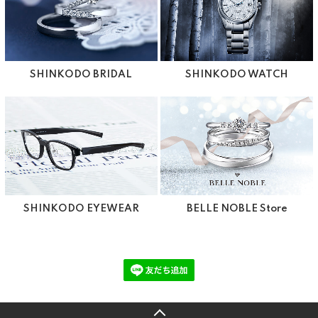
SHINKODO BRIDAL
SHINKODO WATCH
SHINKODO EYEWEAR
BELLE NOBLE Store