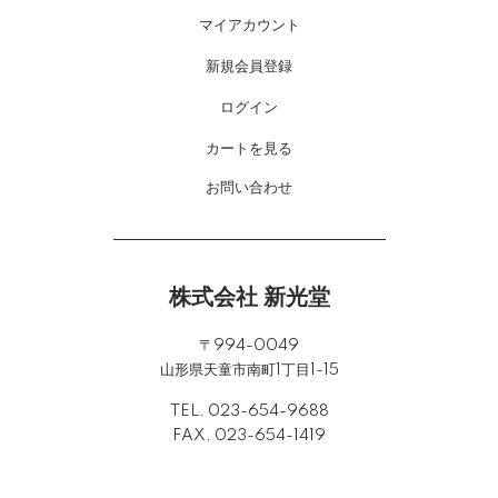
マイアカウント
新規会員登録
ログイン
カートを見る
お問い合わせ
株式会社 新光堂
〒994-0049
山形県天童市南町1丁目1-15
TEL. 023-654-9688
FAX. 023-654-1419