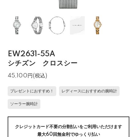
EW2631-55A
シチズン クロスシー
45,100円(税込)
プレゼントにおすすめ！
レディースにおすすめの腕時計
ソーラー腕時計
クレジットカード不要の分割払いをご利用いただけます
最大60回無金利でゆっくり払い