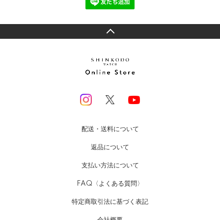
配送・送料について
返品について
支払い方法について
FAQ〈よくある質問〉
特定商取引法に基づく表記