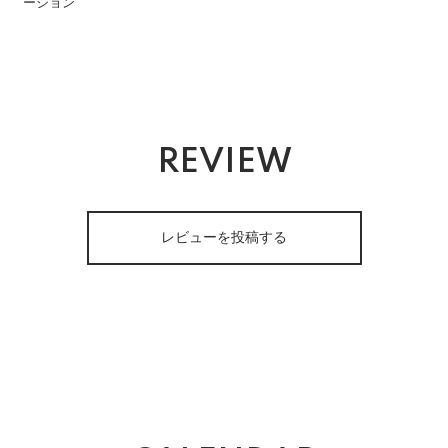
ーション
REVIEW
レビューを投稿する