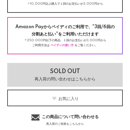
＊10,000円以上購入で１回のお支払いが3,000円から
Amazon Payからペイディのご利用で、"3回/6回の
分割あと払い"をご利用いただけます
＊250,000円以下の商品、１回のお支払いが3,000円から
ご利用方法は
ペイディの使い方
をご覧ください。
SOLD OUT
再入荷の問い合わせはこちらから
お気に入り
この商品について問い合わせる
再入荷のご依頼もこちらから