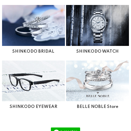
SHINKODO BRIDAL
SHINKODO WATCH
SHINKODO EYEWEAR
BELLE NOBLE Store