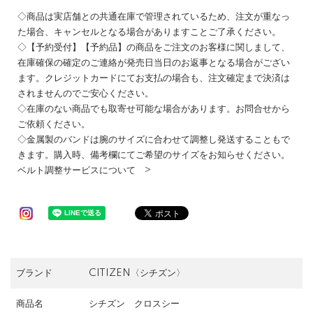
◇商品は実店舗との共通在庫で管理されているため、注文が重なっ
た場合、キャンセルとなる場合がありますことご了承ください。
◇【予約受付】【予約品】の商品をご注文のお客様に関しまして、
在庫確保の確定のご連絡が発売日当日のお返事となる場合がござい
ます。クレジットカードにてお支払の場合も、注文確定まで決済は
されませんのでご安心ください。
◇在庫のない商品でも取寄せ可能な場合があります。お問合せから
ご依頼ください。
◇金属製のバンドは腕のサイズに合わせて調整し発送することもで
きます。購入時、備考欄にてご希望のサイズをお知らせください。
ベルト調整サービスについて >
ブランド
CITIZEN〈シチズン〉
商品名
シチズン クロスシー