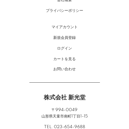
会社概要
プライバシーポリシー
マイアカウント
新規会員登録
ログイン
カートを見る
お問い合わせ
株式会社 新光堂
〒994-0049
山形県天童市南町1丁目1-15
TEL. 023-654-9688