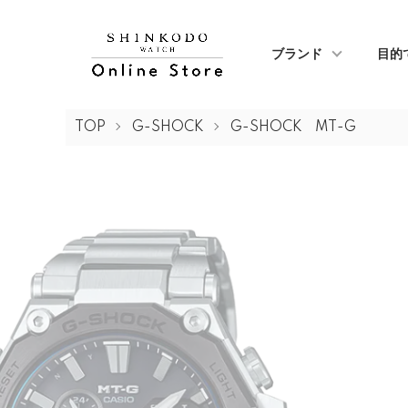
ブランド
目的
TOP
G-SHOCK
G-SHOCK MT-G