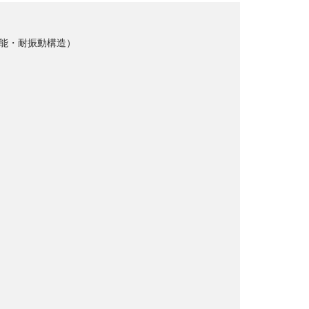
能・耐振動構造）