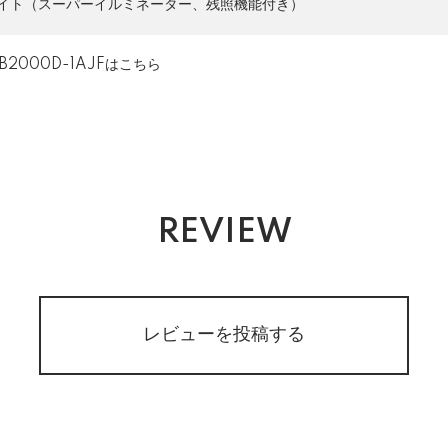
ライト（スーパーイルミネーター、残照機能付き）
B2000D-1AJFはこちら
REVIEW
レビューを投稿する