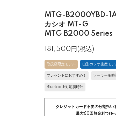
MTG-B2000YBD-1A
カシオ MT-G
MTG B2000 Series
181,500円(税込)
取扱店限定モデル
山形カシオ生産モデ
プレゼントにおすすめ！
ソーラー腕時
Bluetooth対応腕時計
クレジットカード不要の分割払い
最大60回無金利でゆ