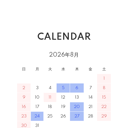
CALENDAR
2026年8月
日
月
火
水
木
金
土
1
2
3
4
5
6
7
8
9
10
11
12
13
14
15
16
17
18
19
20
21
22
23
24
25
26
27
28
29
30
31