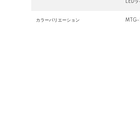
LED
カラーバリエーション
MTG-