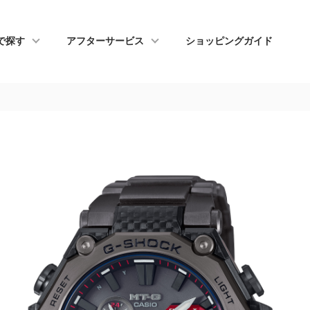
で探す
アフターサービス
ショッピングガイド