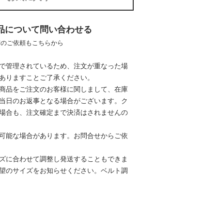
品について問い合わせる
荷のご依頼もこちらから
で管理されているため、注文が重なった場
ありますことご了承ください。
商品をご注文のお客様に関しまして、在庫
当日のお返事となる場合がございます。ク
場合も、注文確定まで決済はされませんの
可能な場合があります。お問合せからご依
ズに合わせて調整し発送することもできま
望のサイズをお知らせください。
ベルト調