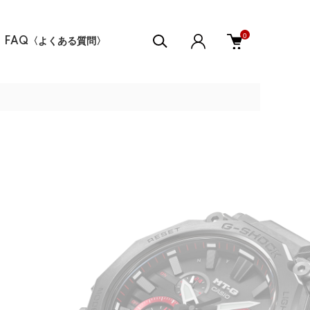
0
FAQ〈よくある質問〉