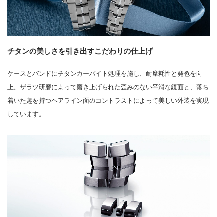
チタンの美しさを引き出すこだわりの仕上げ
ケースとバンドにチタンカーバイト処理を施し、耐摩耗性と発色を向
上。ザラツ研磨によって磨き上げられた歪みのない平滑な鏡面と、落ち
着いた趣を持つヘアライン面のコントラストによって美しい外装を実現
しています。