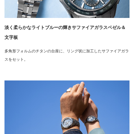
淡く柔らかなライトブルーの輝きサファイアガラスベゼル＆
文字板
多角形フォルムのチタンの台座に、リング状に加工したサファイアガラ
スをセット。