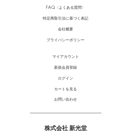
FAQ〈よくある質問〉
特定商取引法に基づく表記
会社概要
プライバシーポリシー
マイアカウント
新規会員登録
ログイン
カートを見る
お問い合わせ
株式会社 新光堂