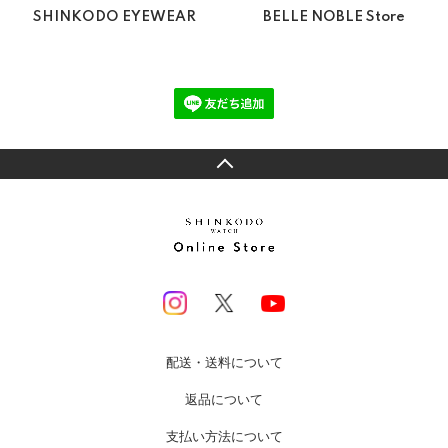
SHINKODO EYEWEAR
BELLE NOBLE Store
配送・送料について
返品について
支払い方法について