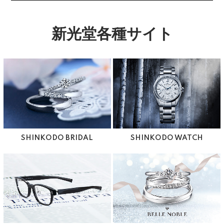
新光堂各種サイト
SHINKODO BRIDAL
SHINKODO WATCH