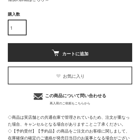
購入数
カートに追加
お気に入り
この商品について問い合わせる
再入荷のご依頼もこちらから
◇商品は実店舗との共通在庫で管理されているため、注文が重なっ
た場合、キャンセルとなる場合がありますことご了承ください。
◇【予約受付】【予約品】の商品をご注文のお客様に関しまして、
在庫確保の確定のご連絡が発売日当日のお返事となる場合がござい