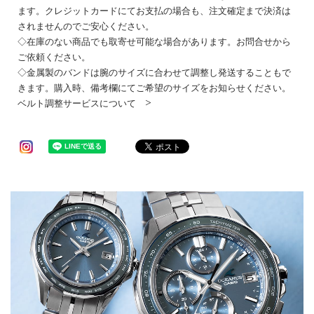
ます。クレジットカードにてお支払の場合も、注文確定まで決済は
されませんのでご安心ください。
◇在庫のない商品でも取寄せ可能な場合があります。お問合せから
ご依頼ください。
◇金属製のバンドは腕のサイズに合わせて調整し発送することもで
きます。購入時、備考欄にてご希望のサイズをお知らせください。
ベルト調整サービスについて >