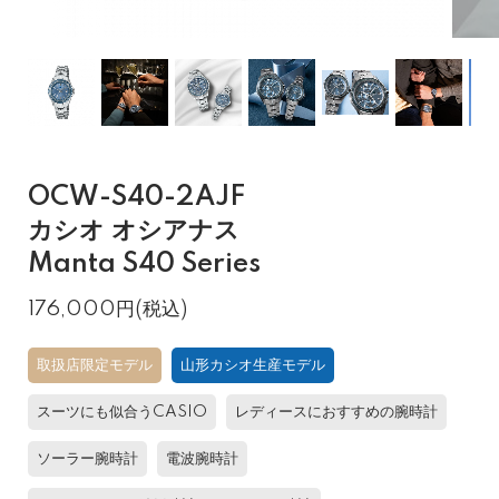
OCW-S40-2AJF
カシオ オシアナス
Manta S40 Series
176,000円(税込)
取扱店限定モデル
山形カシオ生産モデル
スーツにも似合うCASIO
レディースにおすすめの腕時計
ソーラー腕時計
電波腕時計