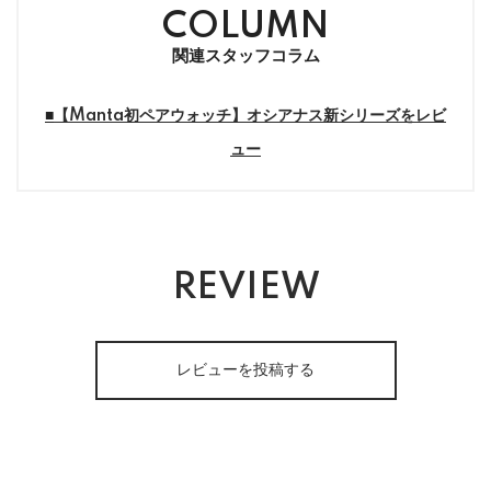
COLUMN
関連スタッフコラム
■
【Manta初ペアウォッチ】オシアナス新シリーズをレビ
ュー
REVIEW
レビューを投稿する