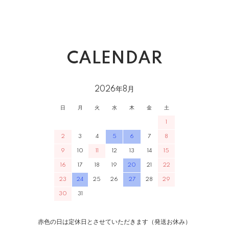
CALENDAR
2026年8月
日
月
火
水
木
金
土
1
2
3
4
5
6
7
8
9
10
11
12
13
14
15
16
17
18
19
20
21
22
23
24
25
26
27
28
29
30
31
赤色の日は定休日とさせていただきます（発送お休み）