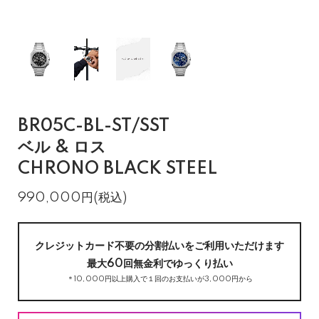
BR05C-BL-ST/SST
ベル & ロス
CHRONO BLACK STEEL
990,000円(税込)
クレジットカード不要の分割払いをご利用いただけます
最大60回無金利でゆっくり払い
＊10,000円以上購入で１回のお支払いが3,000円から