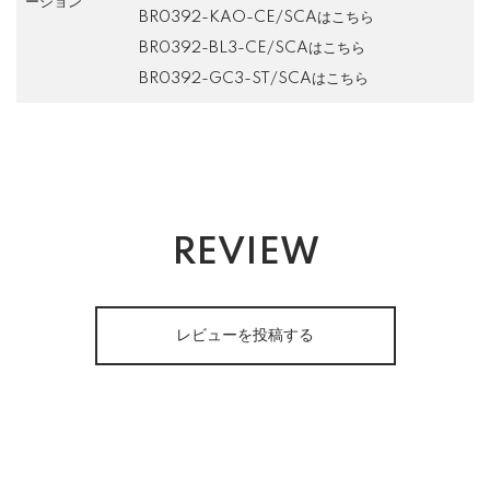
ーション
BR0392-KAO-CE/SCAはこちら
BR0392-BL3-CE/SCAはこちら
BR0392-GC3-ST/SCAはこちら
REVIEW
レビューを投稿する