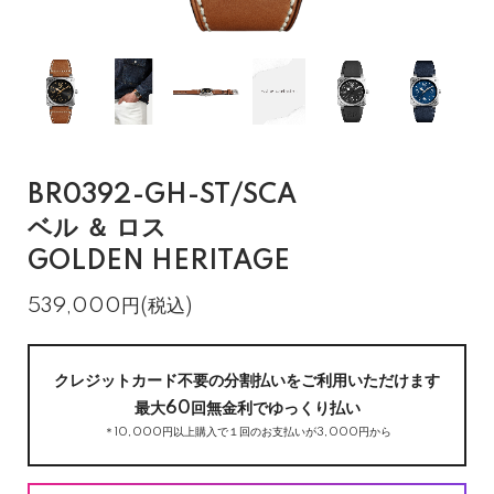
BR0392-GH-ST/SCA
ベル ＆ ロス
GOLDEN HERITAGE
539,000円(税込)
クレジットカード不要の分割払いをご利用いただけます
最大60回無金利でゆっくり払い
＊10,000円以上購入で１回のお支払いが3,000円から