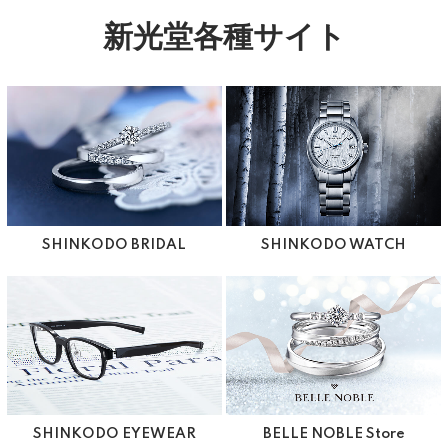
新光堂各種サイト
SHINKODO BRIDAL
SHINKODO WATCH
SHINKODO EYEWEAR
BELLE NOBLE Store