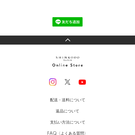
配送・送料について
返品について
支払い方法について
FAQ〈よくある質問〉