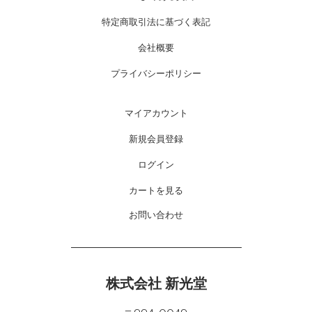
特定商取引法に基づく表記
会社概要
プライバシーポリシー
マイアカウント
新規会員登録
ログイン
カートを見る
お問い合わせ
株式会社 新光堂