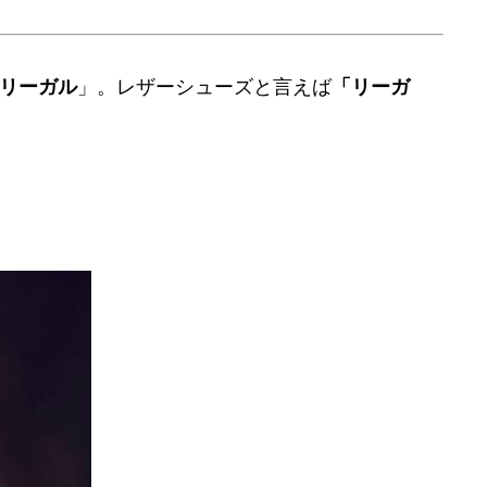
リーガル
」。レザーシューズと言えば
「リーガ