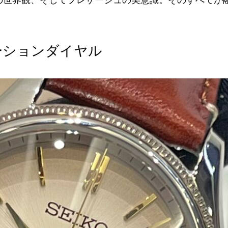
ーションダイヤル