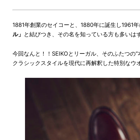
1881年創業のセイコーと、1880年に誕生し19
ル」
と結びつき、その名を知っている方も多いは
今回なんと！！SEIKOとリーガル、そのふたつの
クラシックスタイルを現代に再解釈した特別なウ