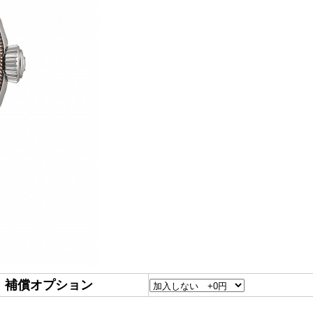
補償オプション