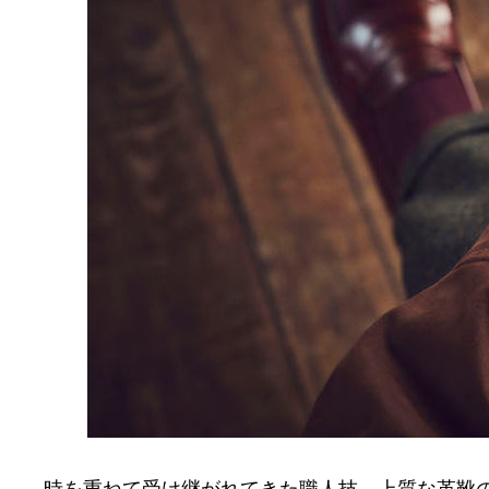
時を重ねて受け継がれてきた職人技、上質な革靴の