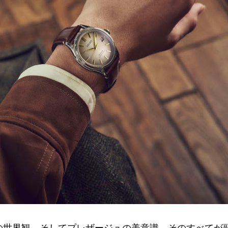
世界観、そしてプレザージュの美意識。そのすべてが融