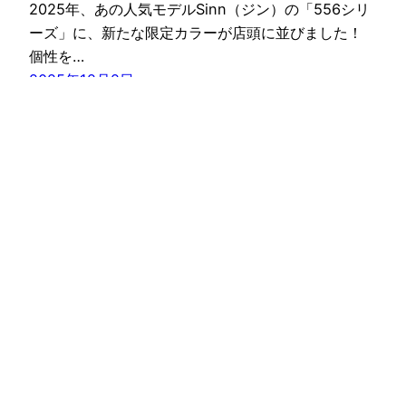
2025年、あの人気モデルSinn（ジン）の「556シリ
ーズ」に、新たな限定カラーが店頭に並びました！
個性を…
2025年12月2日