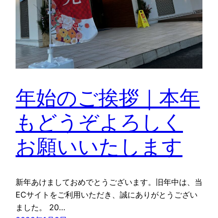
年始のご挨拶｜本年
もどうぞよろしく
お願いいたします
新年あけましておめでとうございます。旧年中は、当
ECサイトをご利用いただき、誠にありがとうござい
ました。 20…