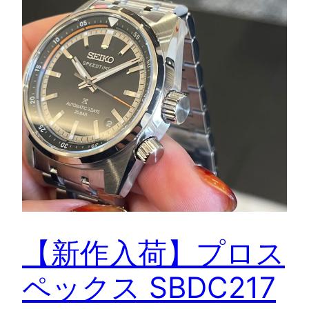
【新作入荷】プロス
ペックス SBDC217