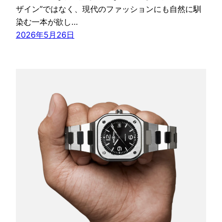
ザイン”ではなく、現代のファッションにも自然に馴
染む一本が欲し…
2026年5月26日