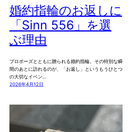
婚約指輪のお返しに
「Sinn 556」を選
ぶ理由
プロポーズとともに贈られる婚約指輪。その特別な瞬
間のあとに訪れるのが、「お返し」というもうひとつ
の大切なイベン…
2026年4月12日