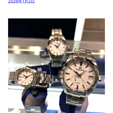
2026年1月2日