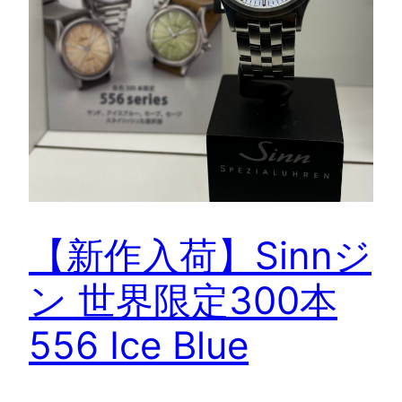
【新作入荷】Sinnジ
ン 世界限定300本
556 Ice Blue