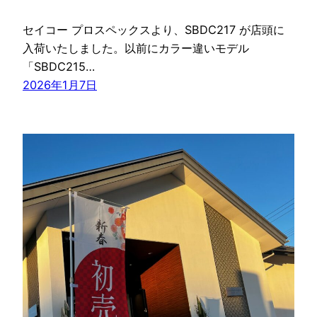
セイコー プロスペックスより、SBDC217 が店頭に
入荷いたしました。以前にカラー違いモデル
「SBDC215…
2026年1月7日