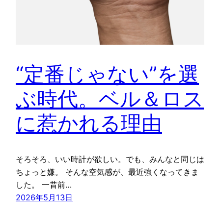
“定番じゃない”を選
ぶ時代。ベル＆ロス
に惹かれる理由
そろそろ、いい時計が欲しい。でも、みんなと同じは
ちょっと嫌。 そんな空気感が、最近強くなってきま
した。 一昔前…
2026年5月13日