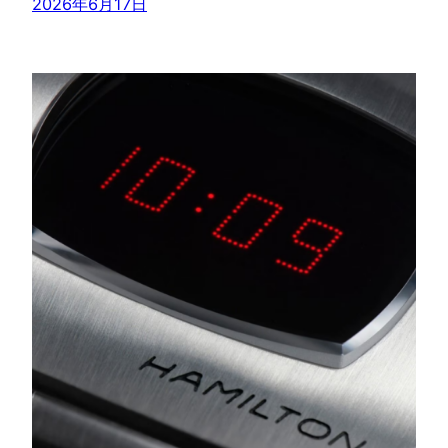
2026年6月17日