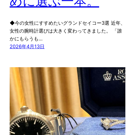
めに選ぶ一本。
◆今の女性にすすめたいグランドセイコー3選 近年、
女性の腕時計選びは大きく変わってきました。 「誰
かにもらうも…
2026年4月13日