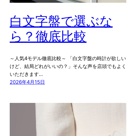
白文字盤で選ぶな
ら？徹底比較
～人気4モデル徹底比較～ 「白文字盤の時計が欲しい
けど、結局どれがいいの？」そんな声を店頭でもよく
いただきます…
2026年4月15日