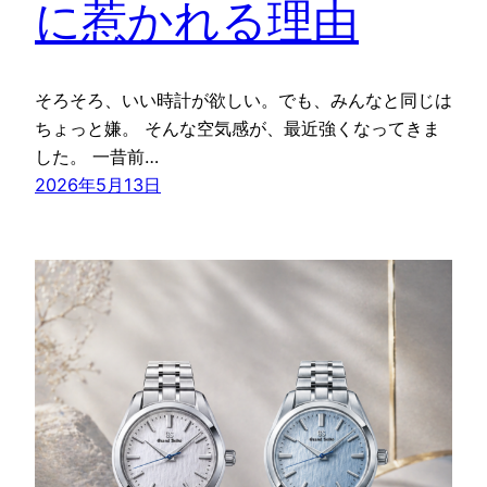
に惹かれる理由
そろそろ、いい時計が欲しい。でも、みんなと同じは
ちょっと嫌。 そんな空気感が、最近強くなってきま
した。 一昔前…
2026年5月13日