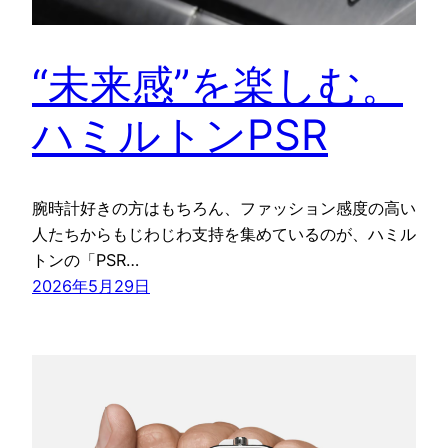
“未来感”を楽しむ。
ハミルトンPSR
腕時計好きの方はもちろん、ファッション感度の高い
人たちからもじわじわ支持を集めているのが、ハミル
トンの「PSR…
2026年5月29日