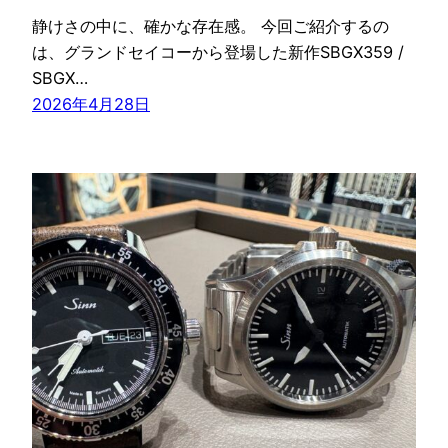
静けさの中に、確かな存在感。 今回ご紹介するの
は、グランドセイコーから登場した新作SBGX359 /
SBGX…
2026年4月28日