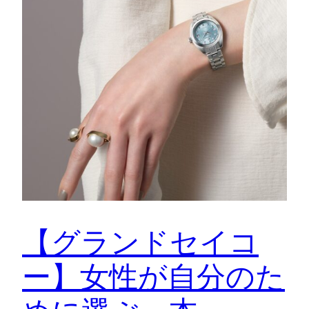
【グランドセイコ
ー】女性が自分のた