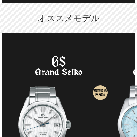
オススメモデル
店頭販売
限定品