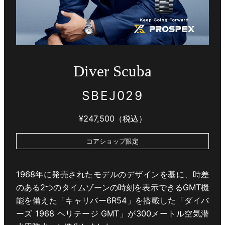
Diver Scuba
SBEJ029
¥247,500（税込）
コアショップ限定
1968年に発売されたモデルのデザインを基に、時差
のある2つのタイムゾーンの時刻を表示できるGMT機
能を備えた「キャリバー6R54」を搭載した「ダイバ
ーズ 1968 ヘリテージ GMT」が300メートル空気潜