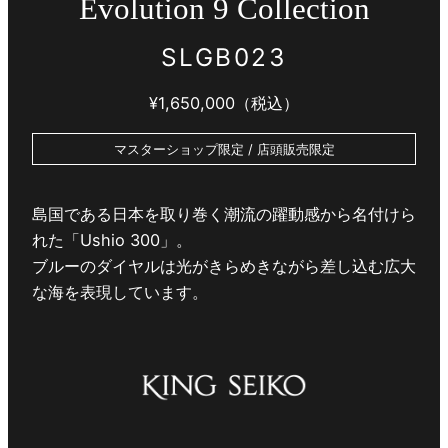
Evolution 9 Collection
SLGB023
¥1,650,000（税込）
マスターショップ限定 / 店頭販売限定
島国である日本を取り巻く潮流の躍動感から名付けら
れた「Ushio 300」。
ブルーのダイヤルは光がきらめきながら差し込む広大
な海を表現しています。