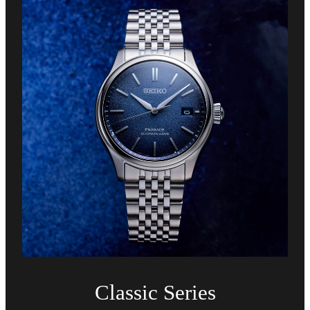
Classic Series