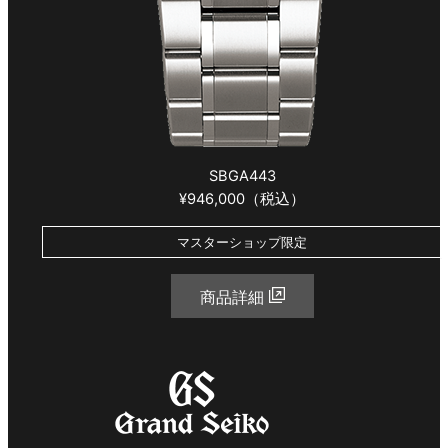
SBGA443
¥946,000（税込）
マスターショップ限定
商品詳細