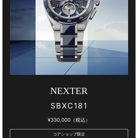
NEXTER
SBXC181
¥330,000（税込）
コアショップ限定