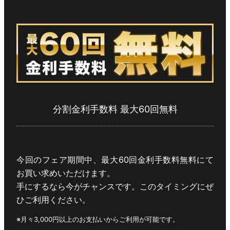
分割金利手数料 最大60回無料
今回のフェア期間中、最大60回金利手数料無料にて
お買い求めいただけます。
手にするなら今がチャンスです。このタイミングにぜ
ひご利用ください。
※月々3,000円以上のお支払いからご利用が可能です。