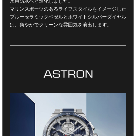
水用防水へと進化しました。
マリンスポーツのあるライフスタイルをイメージした
ブルーセラミックベゼルとホワイトシルバーダイヤル
は、爽やかでクリーンな雰囲気を演出します。