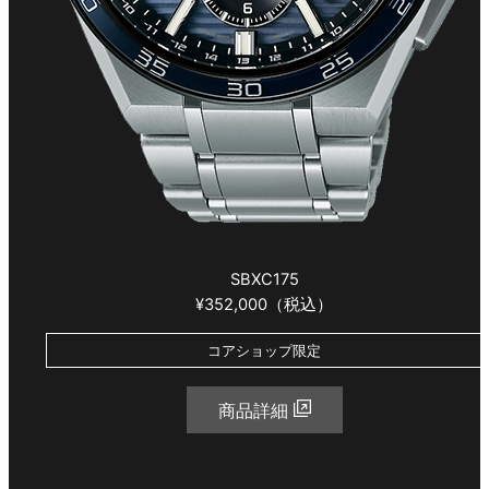
SBXC175
¥352,000（税込）
コアショップ限定
商品詳細