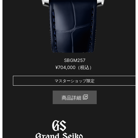
SBGM257
¥704,000（税込）
マスターショップ限定
商品詳細