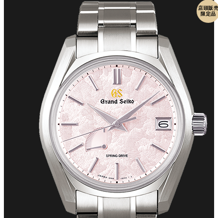
店頭販
限定品