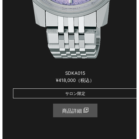
SDKA015
¥418,000（税込）
サロン限定
商品詳細