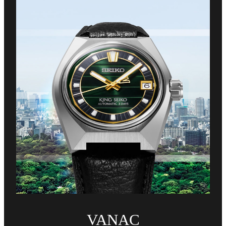
VANAC