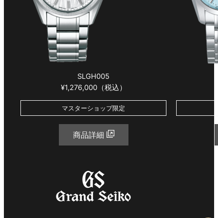
SLGH005
¥1,276,000（税込）
マスターショップ限定
商品詳細