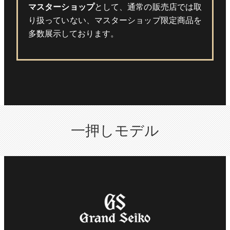
マスターショップ
として、通常の販売店では取
り扱っていない、マスターショップ限定商品を
多数展示しております。
一押しモデル