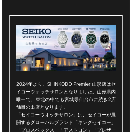
2024年より、SHINKODO Premier 山形店はセ
イコーウォッチサロンとなりました。山形県内
唯一で、東北の中でも宮城県仙台市に続き2店
舗目の出店となります。
「セイコーウオッチサロン」は、セイコーが展
開するグローバルブランド「キングセイコー」
「プロスペックス」「アストロン」「プレザー