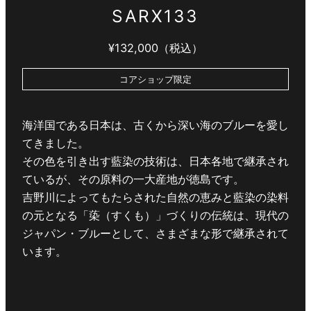
SARX133
¥132,000（税込）
コアショップ限定
海洋国である日本は、古くから深い海のブルーを愛し
てきました。
その色を引き出す藍染の技術は、日本各地で継承され
ているが、その原料の一大産地が徳島です。
吉野川によってもたらされた自然の恵みと藍染の染料
の元となる「蒅（すくも）」づくりの伝統は、現代の
ジャパン・ブルーとして、さまざまな形で継承されて
います。