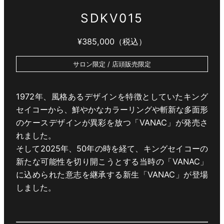
SDKV015
¥385,000（税込）
サロン限定 / 店頭販売限定
1972年、風格あるデザインを特徴としていたキング
セイコーから、鮮やかなカラーリングや斬新な多面形
のケースデザインが異彩を放つ「VANAC」が発売さ
れました。
そして2025年、50年の時を経て、キングセイコーの
新たな可能性を切り開こうとする当時の「VANAC」
に込められた意志を継承する新生「VANAC」が登場
しました。