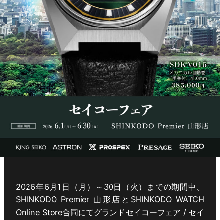
2026年6月1日（月）～30日（火）までの期間中、
SHINKODO Premier 山形店とSHINKODO WATCH
Online Store合同にてグランドセイコーフェア / セイ