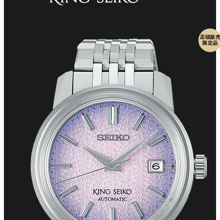
店頭販
限定品