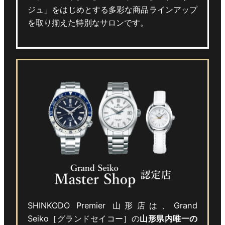
ジュ」をはじめとする多彩な商品ラインアップ
を取り揃えた特別なサロンです。
SHINKODO Premier 山形店は、Grand
Seiko［グランドセイコー］の
山形県内唯一の