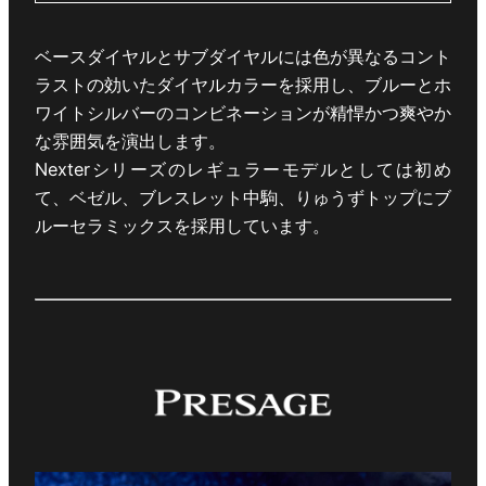
ベースダイヤルとサブダイヤルには色が異なるコント
ラストの効いたダイヤルカラーを採用し、ブルーとホ
ワイトシルバーのコンビネーションが精悍かつ爽やか
な雰囲気を演出します。
Nexterシリーズのレギュラーモデルとしては初め
て、ベゼル、ブレスレット中駒、りゅうずトップにブ
ルーセラミックスを採用しています。