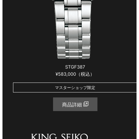
STGF387
¥583,000（税込）
マスターショップ限定
商品詳細