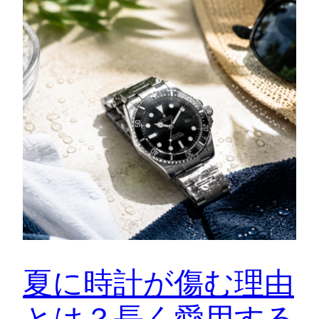
夏に時計が傷む理由
とは？長く愛用する