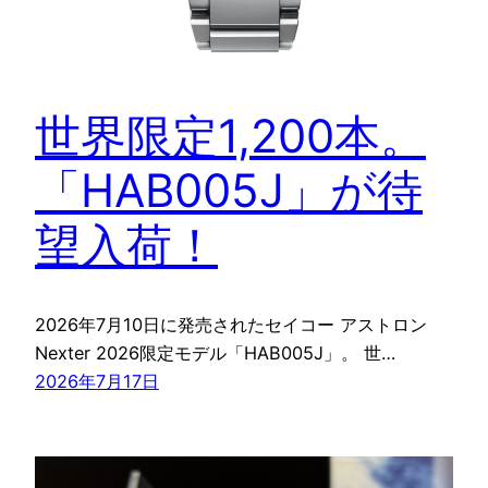
世界限定1,200本。
「HAB005J」が待
望入荷！
2026年7月10日に発売されたセイコー アストロン
Nexter 2026限定モデル「HAB005J」。 世…
2026年7月17日