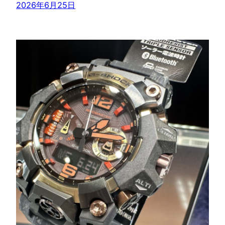
2026年6月25日