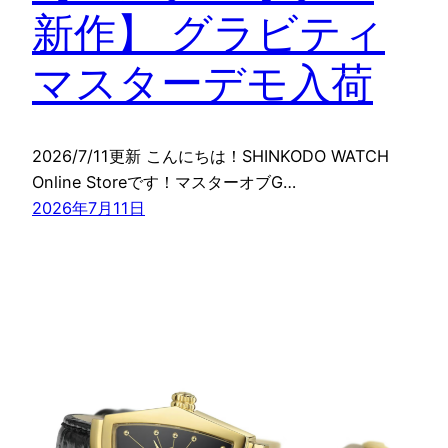
新作】 グラビティ
マスターデモ入荷
2026/7/11更新 こんにちは！SHINKODO WATCH
Online Storeです！マスターオブG…
2026年7月11日