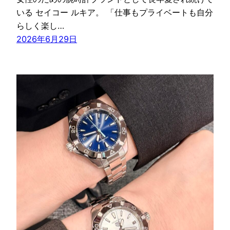
いる セイコー ルキア。 「仕事もプライベートも自分
らしく楽し…
2026年6月29日