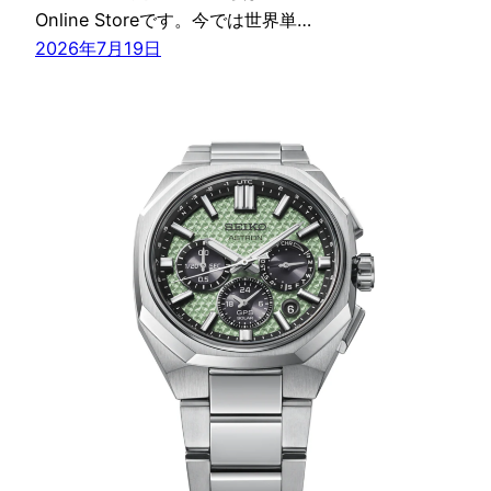
Online Storeです。今では世界単…
2026年7月19日