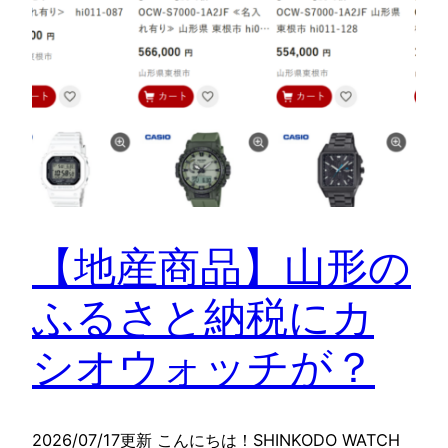
【地産商品】山形の
ふるさと納税にカ
シオウォッチが？
2026/07/17更新 こんにちは！SHINKODO WATCH