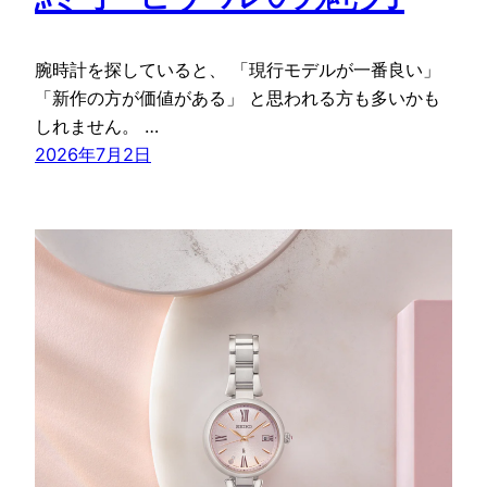
腕時計を探していると、 「現行モデルが一番良い」
「新作の方が価値がある」 と思われる方も多いかも
しれません。 …
2026年7月2日