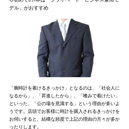
デル」がおすすめ
「腕時計を着けるきっかけ」となるのは、「社会人に
なるから」、「昇進したから」、「嗜みで着けたい」
といった、「公の場を意識する」という理由が多いよ
うです。店頭でお客様に時計を購入されるきっかけを
お伺いすると、結構な頻度で上記の理由の方々が多か
ったりします。