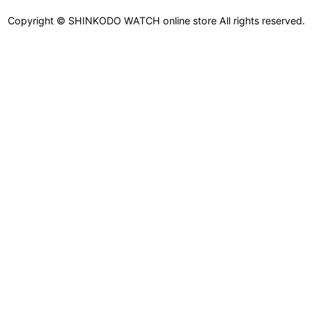
Copyright © SHINKODO WATCH online store All rights reserved.