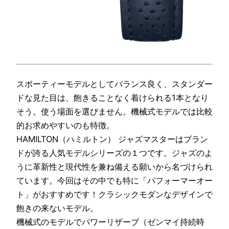
スポーティーモデルとしてバランス良く、スタンダー
ドな見た目は、飽きることなく着けられる1本となり
そう。使う場面を選びません。機械式モデルでは比較
的お求めやすいのも特徴。
HAMILTON（ハミルトン） ジャズマスターはブラン
ドが誇る人気モデルシリーズの１つです。ジャズのよ
うに革新性と現代性を兼ね備える願いから名づけられ
ています。今回はその中でも特に「パフォーマーオー
ト」がおすすめです！クラシックモダンなデザインで
飽きの来ないモデル。
機械式のモデルでパワーリザーブ（ゼンマイ持続時