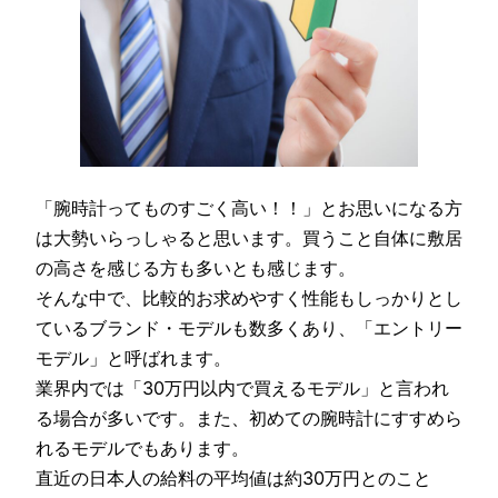
「腕時計ってものすごく高い！！」とお思いになる方
は大勢いらっしゃると思います。買うこと自体に敷居
の高さを感じる方も多いとも感じます。
そんな中で、比較的お求めやすく性能もしっかりとし
ているブランド・モデルも数多くあり、「エントリー
モデル」と呼ばれます。
業界内では「30万円以内で買えるモデル」と言われ
る場合が多いです。また、初めての腕時計にすすめら
れるモデルでもあります。
直近の日本人の給料の平均値は約30万円とのこと