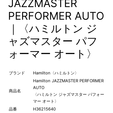
JAZZMASTER
PERFORMER AUTO
｜〈ハミルトン ジ
ャズマスター パフ
ォーマー オート〉
ブランド
Hamilton〈ハミルトン〉
Hamilton JAZZMASTER PERFORMER
AUTO
商品名
〈ハミルトン ジャズマスター パフォー
マー オート〉
品番
H36215640