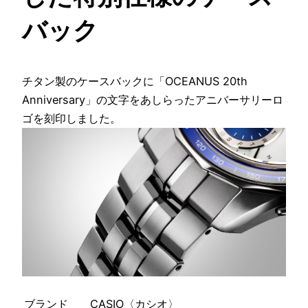
バック
チタン製のケースバックに「OCEANUS 20th
Anniversary」の文字をあしらったアニバーサリーロ
ゴを刻印しました。
ブランド
CASIO〈カシオ〉