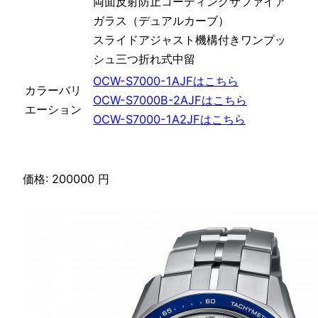
両面反射防止コーティングサファイア
ガラス（デュアルカーブ）
スライドアジャスト機構付きワンプッ
シュ三つ折れ式中留
OCW-S7000-1AJFはこちら
カラーバリ
OCW-S7000B-2AJFはこちら
エーション
OCW-S7000-1A2JFはこちら
価格: 200000 円