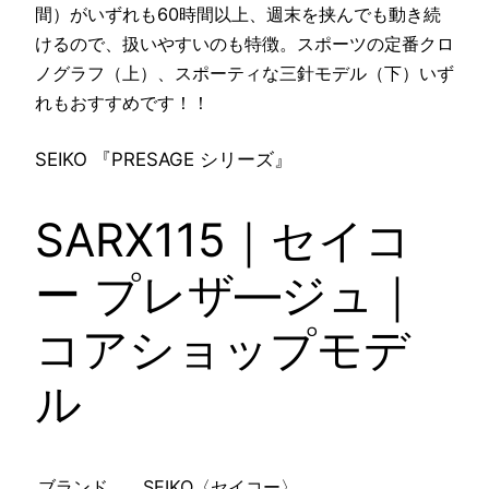
間）がいずれも60時間以上、週末を挟んでも動き続
けるので、扱いやすいのも特徴。スポーツの定番クロ
ノグラフ（上）、スポーティな三針モデル（下）いず
れもおすすめです！！
SEIKO 『PRESAGE シリーズ』
SARX115｜セイコ
ー プレザ―ジュ｜
コアショップモデ
ル
ブランド
SEIKO〈セイコー〉