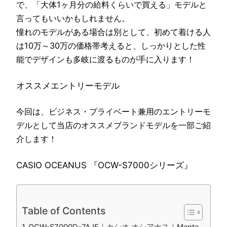
で、「大体1ヶ月分の給料くらいで買える」モデルと
言ってもいいかもしれません。
憧れのモデルがある場合は別として、初めて着ける人
は10万～30万の価格帯考えると、しっかりとした性
能でデザインも多岐に渡るものが手に入ります！
オススメエントリーモデル
今回は、ビジネス・プライベート兼用のエントリーモ
デルとして当店のオススメブランドモデルを一部ご紹
介します！
CASIO OCEANUS 『OCW-S7000シリーズ』
Table of Contents