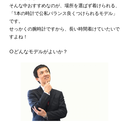
そんな中おすすめなのが、場所を選ばず着けられる、
「1本の時計で公私バランス良くつけられるモデル」
です。
せっかくの腕時計ですから、長い時間着けていたいで
すよね！
○どんなモデルがよいか？