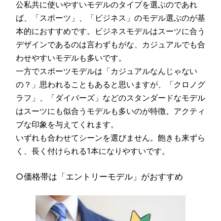
公私共に使いやすいモデルのタイプを選ぶのであれ
ば、「スポーツ」、「ビジネス」のモデル選ぶのが基
本的におすすめです。ビジネスモデルはスーツに合う
デザインであるのは言わずもがな、カジュアルでも合
わせやすいモデルも多いです。
一方でスポーツモデルは「カジュアルなんじゃない
の？」思われることもあると思いますが、「クロノグ
ラフ」、「ダイバーズ」などのスタンダードなモデル
はスーツにも似合うモデルも多いのが特徴。アクティ
ブな印象を与えてくれます。
いずれも合わせてシーンを選びません。飽きも来ずら
く、長く付けられる1本になりやすいです。
○価格帯は「エントリーモデル」がおすすめ