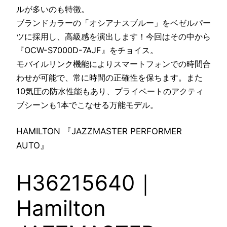
ルが多いのも特徴。
ブランドカラーの「オシアナスブルー」をベゼルパー
ツに採用し、高級感を演出します！今回はその中から
『OCW-S7000D-7AJF』をチョイス。
モバイルリンク機能によりスマートフォンでの時間合
わせが可能で、常に時間の正確性を保ちます。また
10気圧の防水性能もあり、プライベートのアクティ
ブシーンも1本でこなせる万能モデル。
HAMILTON 『JAZZMASTER PERFORMER
AUTO』
H36215640｜
Hamilton