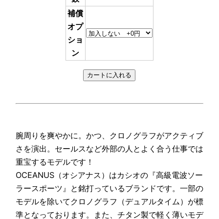
補償
オプ
ショ
ン
腕周りを爽やかに。かつ、クロノグラフがアクティブ
さを演出。セールスなど外部の人とよく合う仕事では
重宝するモデルです！
OCEANUS（オシアナス）はカシオの『高級電波ソー
ラースポーツ』と銘打っているブランドです。一部の
モデルを除いてクロノグラフ（デュアルタイム）が標
準となっております。また、チタン製で軽く薄いモデ