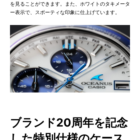
を見ることができます。また、ホワイトのタキメータ
ー表示で、スポーティな印象に仕上げています。
ブランド20周年を記念
した特別仕様のケース