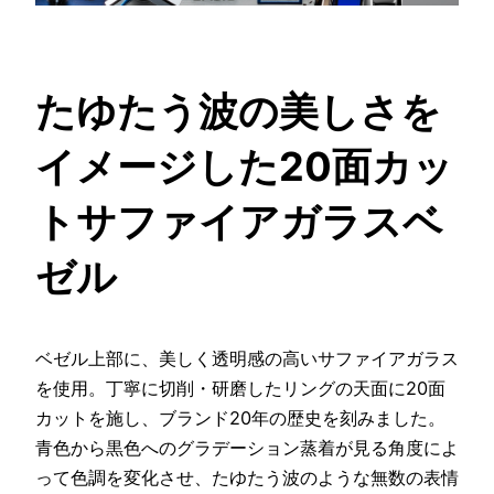
たゆたう波の美しさを
イメージした20面カッ
トサファイアガラスベ
ゼル
ベゼル上部に、美しく透明感の高いサファイアガラス
を使用。丁寧に切削・研磨したリングの天面に20面
カットを施し、ブランド20年の歴史を刻みました。
青色から黒色へのグラデーション蒸着が見る角度によ
って色調を変化させ、たゆたう波のような無数の表情