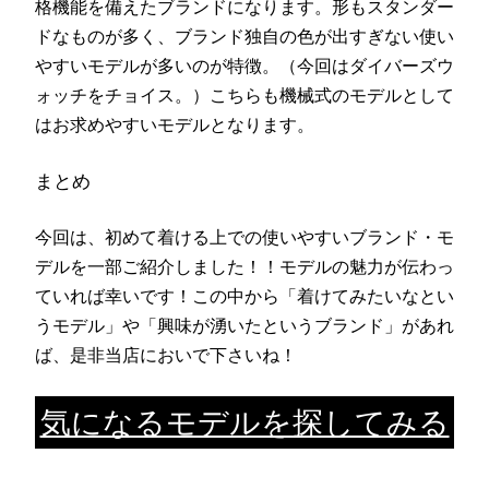
格機能を備えたブランドになります。形もスタンダー
ドなものが多く、ブランド独自の色が出すぎない使い
やすいモデルが多いのが特徴。（今回はダイバーズウ
ォッチをチョイス。）こちらも機械式のモデルとして
はお求めやすいモデルとなります。
まとめ
今回は、初めて着ける上での使いやすいブランド・モ
デルを一部ご紹介しました！！モデルの魅力が伝わっ
ていれば幸いです！この中から「着けてみたいなとい
うモデル」や「興味が湧いたというブランド」があれ
ば、是非当店においで下さいね！
気になるモデルを探してみる