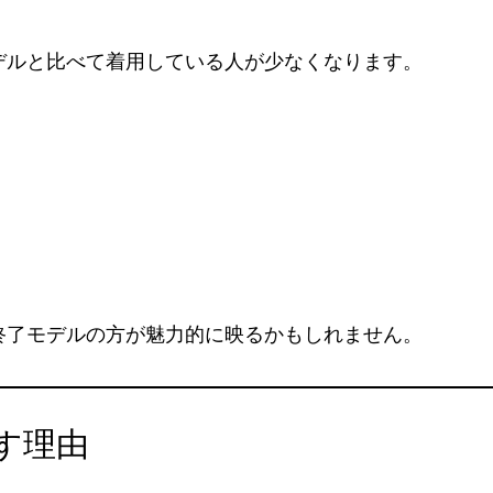
デルと比べて着用している人が少なくなります。
終了モデルの方が魅力的に映るかもしれません。
す理由