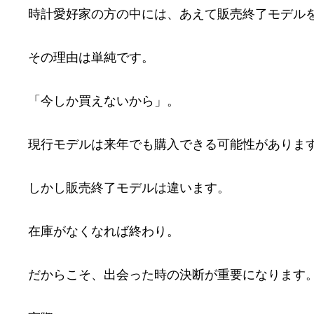
時計愛好家の方の中には、あえて販売終了モデル
その理由は単純です。
「今しか買えないから」。
現行モデルは来年でも購入できる可能性がありま
しかし販売終了モデルは違います。
在庫がなくなれば終わり。
だからこそ、出会った時の決断が重要になります