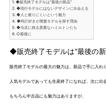
◆販売終了モデルは“最後の新品”
◆現行モデルにはないデザインに出会える
◆人と被りにくいという魅力
◆時計好きが廃盤モデルを探す理由
◆当店に残る貴重なハミルトンたち
◇最後に
◆販売終了モデルは“最後の新
販売終了モデルの最大の魅力は、新品で手に入れ
人気モデルであっても生産終了になれば、次に出
もちろん中古品にも魅力はありますが、