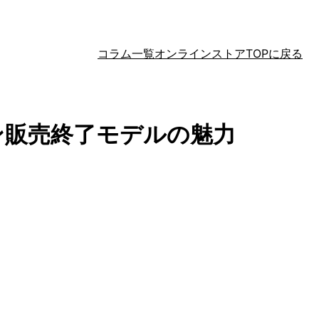
コラム一覧
オンラインストアTOPに戻る
ン販売終了モデルの魅力