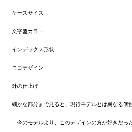
ケースサイズ
文字盤カラー
インデックス形状
ロゴデザイン
針の仕上げ
細かな部分まで見ると、現行モデルとは異なる個
「今のモデルより、このデザインの方が好きだっ