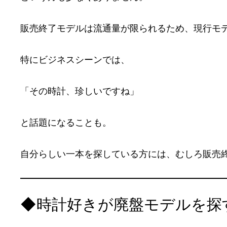
販売終了モデルは流通量が限られるため、現行モ
特にビジネスシーンでは、
「その時計、珍しいですね」
と話題になることも。
自分らしい一本を探している方には、むしろ販売
◆時計好きが廃盤モデルを探