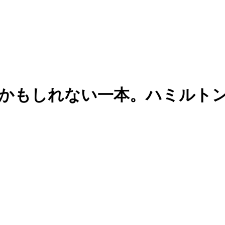
かもしれない一本。ハミルト