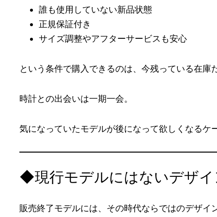
誰も使用していない新品状態
正規保証付き
サイズ調整やアフターサービスも安心
という条件で購入できるのは、今残っている在庫
時計との出会いは一期一会。
気になっていたモデルが後になって欲しくなるケ
◆現行モデルにはないデザイ
販売終了モデルには、その時代ならではのデザイ