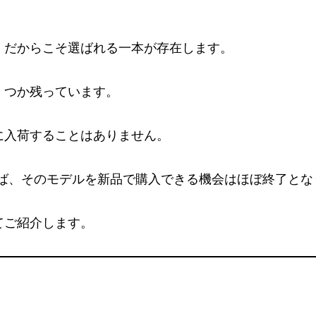
）だからこそ選ばれる一本が存在します。
くつか残っています。
に入荷することはありません。
れば、そのモデルを新品で購入できる機会はほぼ終了とな
てご紹介します。