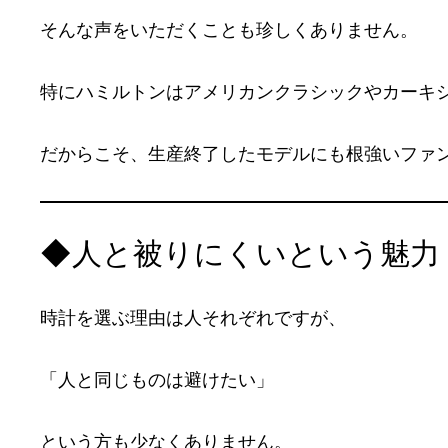
そんな声をいただくことも珍しくありません。
特にハミルトンはアメリカンクラシックやカーキ
だからこそ、生産終了したモデルにも根強いファ
◆人と被りにくいという魅力
時計を選ぶ理由は人それぞれですが、
「人と同じものは避けたい」
という方も少なくありません。