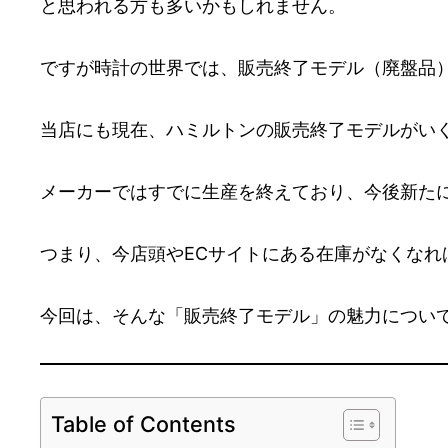
と思われる方も多いかもしれません。
ですが時計の世界では、販売終了モデル（廃盤品
当店にも現在、ハミルトンの販売終了モデルがい
メーカーではすでに生産を終えており、今後新た
つまり、今店頭やECサイトにある在庫がなくな
今回は、そんな「販売終了モデル」の魅力につい
Table of Contents