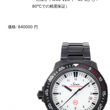
80℃での精度保証）
価格: 840000 円