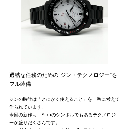
過酷な任務のための“ジン・テクノロジー”を
フル装備
ジンの時計は「とにかく使えること」を一番に考えて
作られています。
今回の新作も、Sinnのシンボルでもあるテクノロジ
ーが盛りだくさんです。