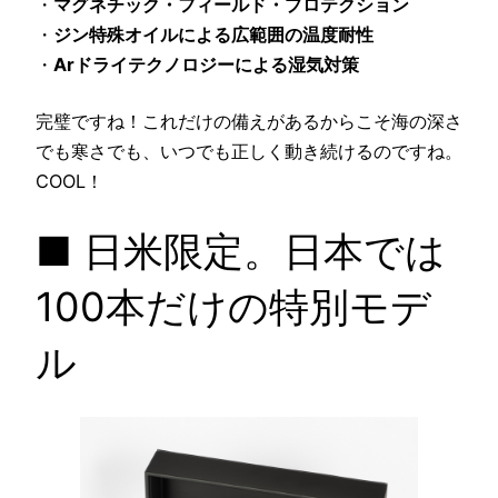
・
マグネチック・フィールド・プロテクション
・
ジン特殊オイルによる広範囲の温度耐性
・
Arドライテクノロジーによる湿気対策
完璧ですね！これだけの備えがあるからこそ海の深さ
でも寒さでも、いつでも正しく動き続けるのですね。
COOL！
■ 日米限定。日本では
100本だけの特別モデ
ル