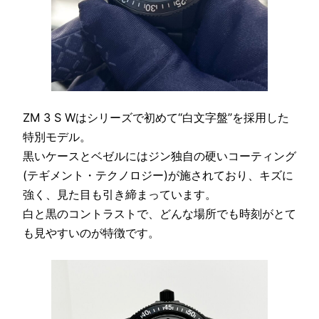
ZM 3 S Wはシリーズで初めて“白文字盤”を採用した
特別モデル。
黒いケースとベゼルにはジン独自の硬いコーティング
(テギメント・テクノロジー)が施されており、キズに
強く、見た目も引き締まっています。
白と黒のコントラストで、どんな場所でも時刻がとて
も見やすいのが特徴です。