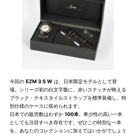
今回の
EZM 3 S W
は、日米限定モデルとして登
場。シリーズ初の白文字盤に、赤いステッチが映える
ブラック・テキスタイルストラップを標準装備し、特
別仕様のケースに収められます。
日本での販売数はわずか
100本
。希少性の高い一本
としても注目すべき存在です。ぜひこの特別な一本
を、あなたのコレクションに加えてはいかがでしょう