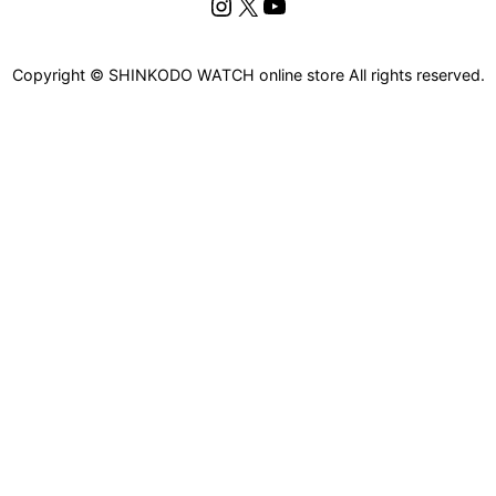
Instagram
X
YouTube
Copyright © SHINKODO WATCH online store All rights reserved.