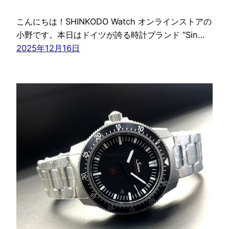
こんにちは！SHINKODO Watch オンラインストアの
小野です。本日はドイツが誇る時計ブランド “Sin…
2025年12月16日