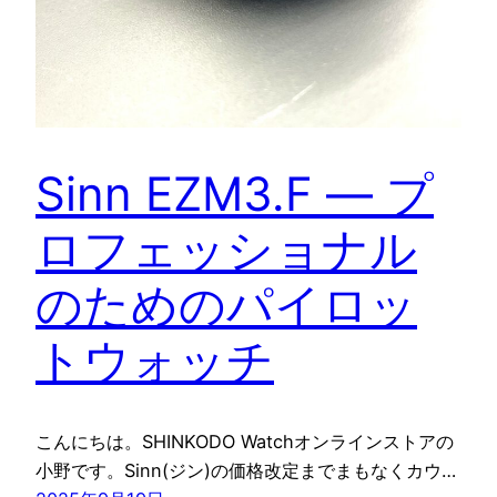
Sinn EZM3.F ― プ
ロフェッショナル
のためのパイロッ
トウォッチ
こんにちは。SHINKODO Watchオンラインストアの
小野です。Sinn(ジン)の価格改定までまもなくカウ…