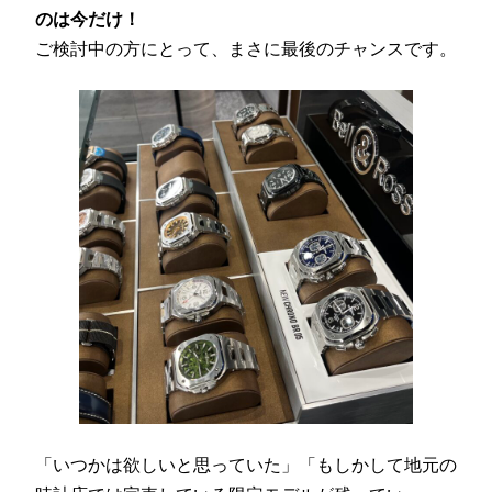
のは今だけ！
ご検討中の方にとって、まさに最後のチャンスです。
「いつかは欲しいと思っていた」「もしかして地元の