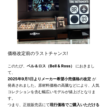
価格改定前のラストチャンス!
このたび、
ベル＆ロス（Bell & Ross）
におきまし
て、
2025年9月1日よりメーカー希望小売価格の改定
が
発表されました。原材料価格の高騰などにより、人気
コレクションを含む幅広いモデルが値上げとなりま
す。
つまり、正規販売店にて
現行価格でご購入いただける