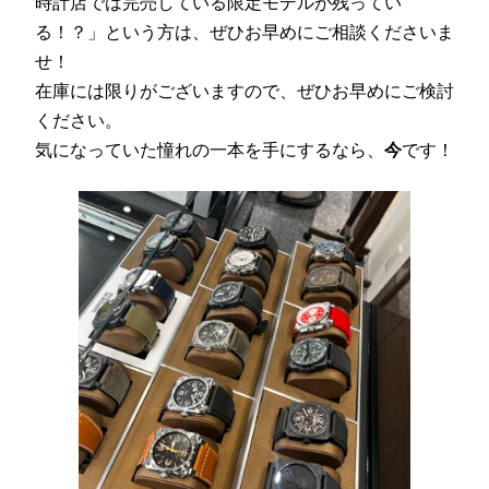
時計店では完売している限定モデルが残ってい
る！？」という方は、ぜひお早めにご相談くださいま
せ！
在庫には限りがございますので、ぜひお早めにご検討
ください。
気になっていた憧れの一本を手にするなら、
今
です！