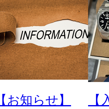
【お知らせ】
【