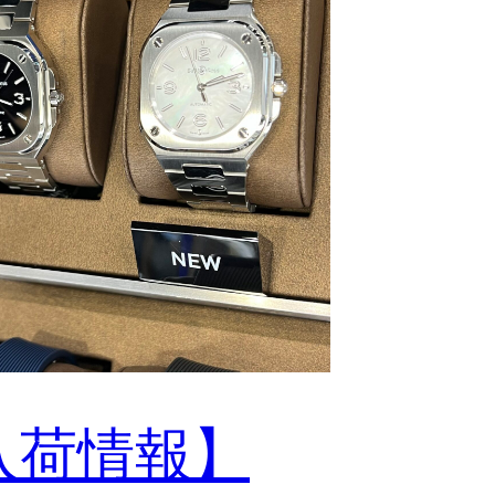
入荷情報】