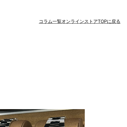
コラム一覧
オンラインストアTOPに戻る