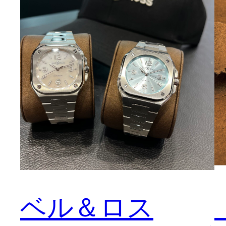
ベル＆ロス