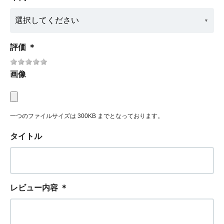
評価
＊
画像
一つのファイルサイズは 300KB までとなっております。
タイトル
レビュー内容
＊