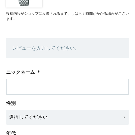
投稿内容がショップに反映されるまで、しばらく時間がかかる場合がござい
ます。
レビューを入力してください。
ニックネーム
＊
性別
年代