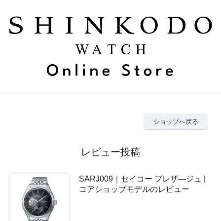
ショップへ戻る
レビュー投稿
SARJ009｜セイコー プレザ―ジュ |
コアショップモデルのレビュー