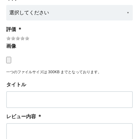
評価
＊
画像
一つのファイルサイズは 300KB までとなっております。
タイトル
レビュー内容
＊