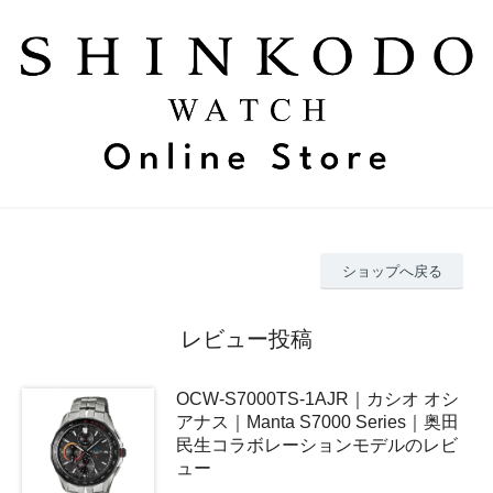
ショップへ戻る
レビュー投稿
OCW-S7000TS-1AJR｜カシオ オシ
アナス｜Manta S7000 Series｜奥田
民生コラボレーションモデルのレビ
ュー