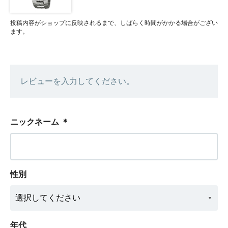
投稿内容がショップに反映されるまで、しばらく時間がかかる場合がござい
ます。
レビューを入力してください。
ニックネーム
＊
性別
年代