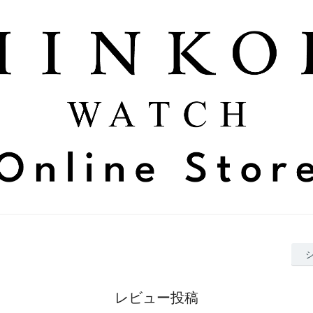
レビュー投稿