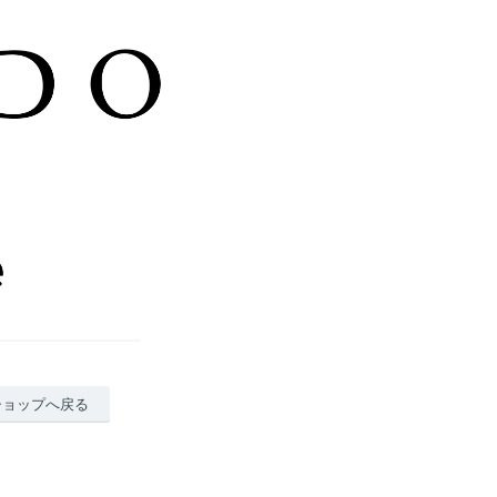
ショップへ戻る