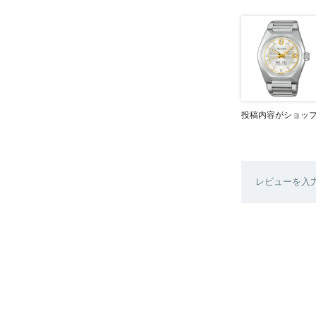
投稿内容がショッ
レビューを入