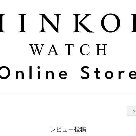
レビュー投稿