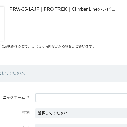
PRW-35-1AJF｜PRO TREK｜Climber Lineのレビュー
プに反映されるまで、しばらく時間がかかる場合がございます。
力してください。
ニックネーム
＊
性別