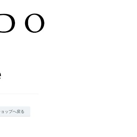
ショップへ戻る