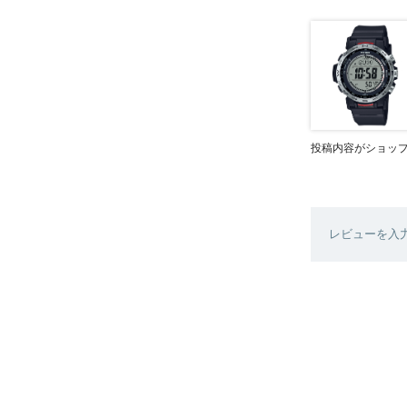
投稿内容がショッ
レビューを入